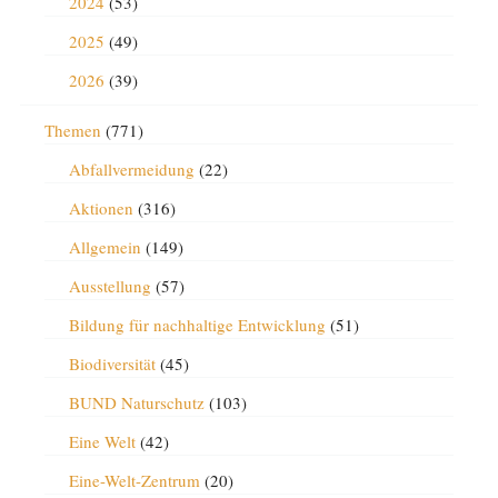
2024
(53)
2025
(49)
2026
(39)
Themen
(771)
Abfallvermeidung
(22)
Aktionen
(316)
Allgemein
(149)
Ausstellung
(57)
Bildung für nachhaltige Entwicklung
(51)
Biodiversität
(45)
BUND Naturschutz
(103)
Eine Welt
(42)
Eine-Welt-Zentrum
(20)