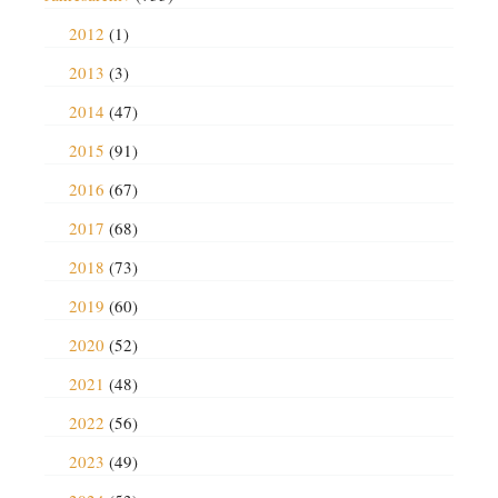
2012
(1)
2013
(3)
2014
(47)
2015
(91)
2016
(67)
2017
(68)
2018
(73)
2019
(60)
2020
(52)
2021
(48)
2022
(56)
2023
(49)