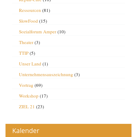
Ressourcen
(81)
SlowFood
(15)
Sozialforum Amper
(10)
Theater
(3)
TTIP
(5)
Unser Land
(1)
Unternehmensauszeichnung
(3)
Vortrag
(69)
Workshop
(17)
ZIEL 21
(23)
Kalender