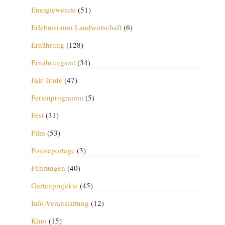
Energiewende
(51)
Erlebnisraum Landwirtschaft
(6)
Ernährung
(128)
Ernährungsrat
(34)
Fair Trade
(47)
Ferienprogramm
(5)
Fest
(31)
Film
(53)
Fotoreportage
(3)
Führungen
(40)
Gartenprojekte
(45)
Info-Veranstaltung
(12)
Kino
(15)