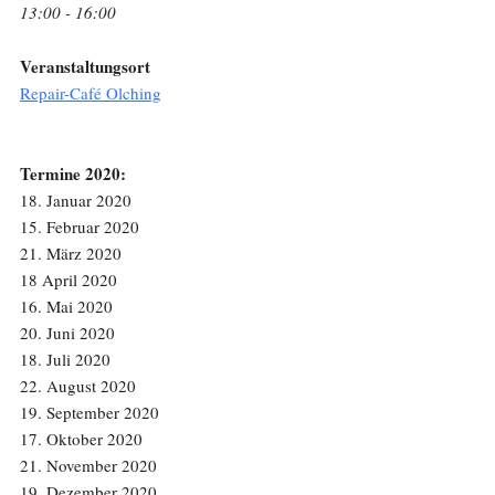
13:00 - 16:00
Veranstaltungsort
Repair-Café Olching
Termine 2020:
18. Januar 2020
15. Februar 2020
21. März 2020
18 April 2020
16. Mai 2020
20. Juni 2020
18. Juli 2020
22. August 2020
19. September 2020
17. Oktober 2020
21. November 2020
19. Dezember 2020