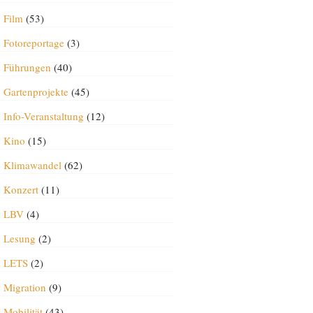
Film
(53)
Fotoreportage
(3)
Führungen
(40)
Gartenprojekte
(45)
Info-Veranstaltung
(12)
Kino
(15)
Klimawandel
(62)
Konzert
(11)
LBV
(4)
Lesung
(2)
LETS
(2)
Migration
(9)
Mobilität
(43)