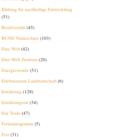
Bildung für nachhaltige Entwicklung
(51)
Biodiversität
(45)
BUND Naturschutz
(103)
Eine Welt
(42)
Eine-Welt-Zentrum
(20)
Energiewende
(51)
Erlebnisraum Landwirtschaft
(6)
Ernährung
(128)
Ernährungsrat
(34)
Fair Trade
(47)
Ferienprogramm
(5)
Fest
(31)