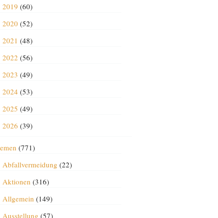
2019
(60)
2020
(52)
2021
(48)
2022
(56)
2023
(49)
2024
(53)
2025
(49)
2026
(39)
emen
(771)
Abfallvermeidung
(22)
Aktionen
(316)
Allgemein
(149)
Ausstellung
(57)