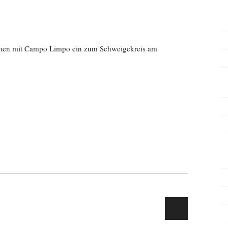
men mit Campo Limpo ein zum Schweigekreis am