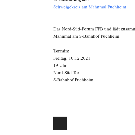
Schweigekreis am Mahnmal Puchheim
Das Nord-Süd-Forum FFB und lädt zusam
Mahnmal am S-Bahnhof Puchheim.
Termin:
Freitag, 10.12.2021
19 Uhr
Nord-Süd-Tor
S-Bahnhof Puchheim
Post navigation