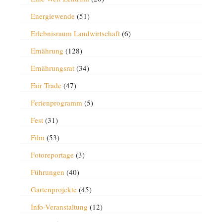
Energiewende
(51)
Erlebnisraum Landwirtschaft
(6)
Ernährung
(128)
Ernährungsrat
(34)
Fair Trade
(47)
Ferienprogramm
(5)
Fest
(31)
Film
(53)
Fotoreportage
(3)
Führungen
(40)
Gartenprojekte
(45)
Info-Veranstaltung
(12)