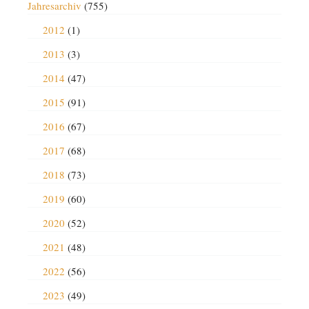
Jahresarchiv
(755)
2012
(1)
2013
(3)
2014
(47)
2015
(91)
2016
(67)
2017
(68)
2018
(73)
2019
(60)
2020
(52)
2021
(48)
2022
(56)
2023
(49)