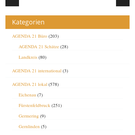
Kategorien
AGENDA 21 Büro
(203)
AGENDA 21 Schätze
(28)
Landkreis
(80)
AGENDA 21 international
(3)
AGENDA 21 lokal
(578)
Eichenau
(7)
Fürstenfeldbruck
(251)
Germering
(9)
Gernlinden
(5)