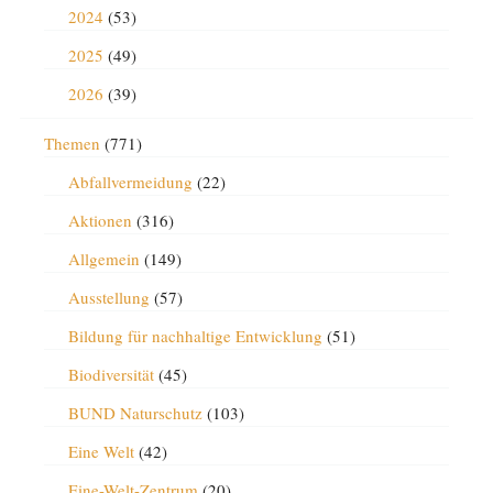
2024
(53)
2025
(49)
2026
(39)
Themen
(771)
Abfallvermeidung
(22)
Aktionen
(316)
Allgemein
(149)
Ausstellung
(57)
Bildung für nachhaltige Entwicklung
(51)
Biodiversität
(45)
BUND Naturschutz
(103)
Eine Welt
(42)
Eine-Welt-Zentrum
(20)