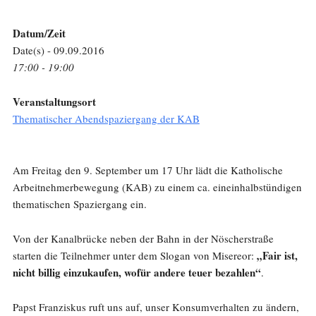
Datum/Zeit
Date(s) - 09.09.2016
17:00 - 19:00
Veranstaltungsort
Thematischer Abendspaziergang der KAB
Am Freitag den 9. September um 17 Uhr lädt die Katholische
Arbeitnehmerbewegung (KAB) zu einem ca. eineinhalbstündigen
thematischen Spaziergang ein.
Von der Kanalbrücke neben der Bahn in der Nöscherstraße
„Fair ist,
starten die Teilnehmer unter dem Slogan von Misereor:
nicht billig einzukaufen, wofür andere teuer bezahlen“
.
Papst Franziskus ruft uns auf, unser Konsumverhalten zu ändern,