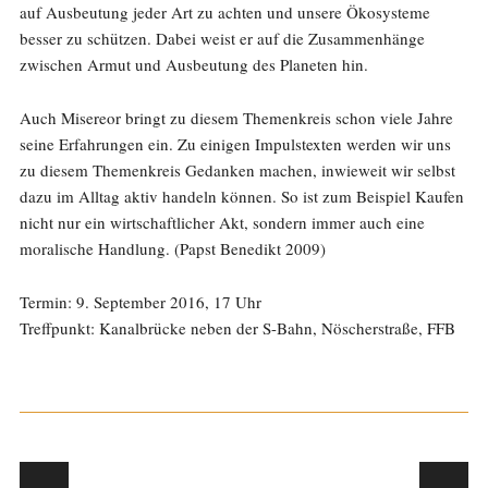
auf Ausbeutung jeder Art zu achten und unsere Ökosysteme
besser zu schützen. Dabei weist er auf die Zusammenhänge
zwischen Armut und Ausbeutung des Planeten hin.
Auch Misereor bringt zu diesem Themenkreis schon viele Jahre
seine Erfahrungen ein. Zu einigen Impulstexten werden wir uns
zu diesem Themenkreis Gedanken machen, inwieweit wir selbst
dazu im Alltag aktiv handeln können. So ist zum Beispiel Kaufen
nicht nur ein wirtschaftlicher Akt, sondern immer auch eine
moralische Handlung. (Papst Benedikt 2009)
Termin: 9. September 2016, 17 Uhr
Treffpunkt: Kanalbrücke neben der S-Bahn, Nöscherstraße, FFB
Post navigation