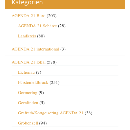
Kategorien
AGENDA 21 Büro
(203)
AGENDA 21 Schätze
(28)
Landkreis
(80)
AGENDA 21 international
(3)
AGENDA 21 lokal
(578)
Eichenau
(7)
Fürstenfeldbruck
(251)
Germering
(9)
Gernlinden
(5)
Grafrath/Kottgeisering AGENDA 21
(38)
Gröbenzell
(94)