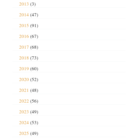
2013
(3)
2014
(47)
2015
(91)
2016
(67)
2017
(68)
2018
(73)
2019
(60)
2020
(52)
2021
(48)
2022
(56)
2023
(49)
2024
(53)
2025
(49)