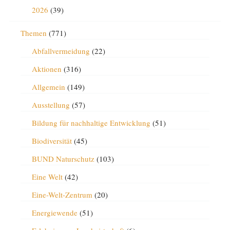
2026
(39)
Themen
(771)
Abfallvermeidung
(22)
Aktionen
(316)
Allgemein
(149)
Ausstellung
(57)
Bildung für nachhaltige Entwicklung
(51)
Biodiversität
(45)
BUND Naturschutz
(103)
Eine Welt
(42)
Eine-Welt-Zentrum
(20)
Energiewende
(51)