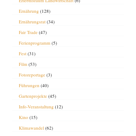
Erlebnisraum Landwirtschaft
(6)
Ernährung
(128)
Ernährungsrat
(34)
Fair Trade
(47)
Ferienprogramm
(5)
Fest
(31)
Film
(53)
Fotoreportage
(3)
Führungen
(40)
Gartenprojekte
(45)
Info-Veranstaltung
(12)
Kino
(15)
Klimawandel
(62)