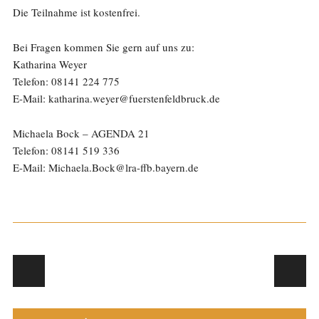
Die Teilnahme ist kostenfrei.
Bei Fragen kommen Sie gern auf uns zu:
Katharina Weyer
Telefon: 08141 224 775
E-Mail: katharina.weyer@fuerstenfeldbruck.de
Michaela Bock – AGENDA 21
Telefon: 08141 519 336
E-Mail: Michaela.Bock@lra-ffb.bayern.de
Post navigation