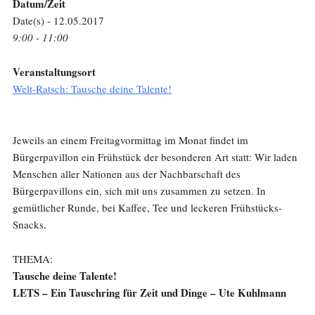
Datum/Zeit
Date(s) - 12.05.2017
9:00 - 11:00
Veranstaltungsort
Welt-Ratsch: Tausche deine Talente!
Jeweils an einem Freitagvormittag im Monat findet im
Bürgerpavillon ein Frühstück der besonderen Art statt: Wir laden
Menschen aller Nationen aus der Nachbarschaft des
Bürgerpavillons ein, sich mit uns zusammen zu setzen. In
gemütlicher Runde, bei Kaffee, Tee und leckeren Frühstücks-
Snacks.
THEMA:
Tausche deine Talente!
LETS – Ein Tauschring für Zeit und Dinge – Ute Kuhlmann