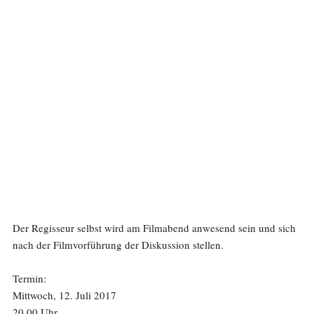
Der Regisseur selbst wird am Filmabend anwesend sein und sich
nach der Filmvorführung der Diskussion stellen.
Termin:
Mittwoch, 12. Juli 2017
20.00 Uhr