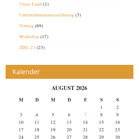
Unser Land
(1)
Unternehmensauszeichnung
(3)
Vortrag
(69)
Workshop
(17)
ZIEL 21
(23)
Kalender
AUGUST 2026
M
D
M
D
F
S
S
1
2
3
4
5
6
7
8
9
10
11
12
13
14
15
16
17
18
19
20
21
22
23
24
25
26
27
28
29
30