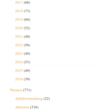
2017
(68)
2018
(73)
2019
(60)
2020
(52)
2021
(48)
2022
(56)
2023
(49)
2024
(53)
2025
(49)
2026
(39)
Themen
(771)
Abfallvermeidung
(22)
Aktionen
(316)