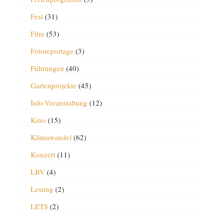
Fest
(31)
Film
(53)
Fotoreportage
(3)
Führungen
(40)
Gartenprojekte
(45)
Info-Veranstaltung
(12)
Kino
(15)
Klimawandel
(62)
Konzert
(11)
LBV
(4)
Lesung
(2)
LETS
(2)