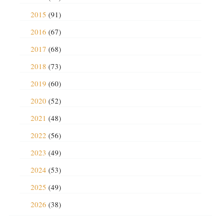
2015
(91)
2016
(67)
2017
(68)
2018
(73)
2019
(60)
2020
(52)
2021
(48)
2022
(56)
2023
(49)
2024
(53)
2025
(49)
2026
(38)