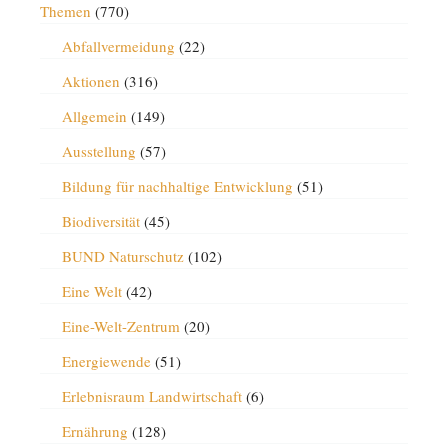
Themen
(770)
Abfallvermeidung
(22)
Aktionen
(316)
Allgemein
(149)
Ausstellung
(57)
Bildung für nachhaltige Entwicklung
(51)
Biodiversität
(45)
BUND Naturschutz
(102)
Eine Welt
(42)
Eine-Welt-Zentrum
(20)
Energiewende
(51)
Erlebnisraum Landwirtschaft
(6)
Ernährung
(128)