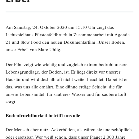
Am Samstag, 24. Oktober 2020 um 15:10 Uhr zeigt das
Lichtspielhaus Fürstenfeldbruck in Zusammenarbeit mit Agenda
21 und Slow Food den neuen Dokumentarfilm „Unser Boden,
unser Erbe“ von Marc Uhlig.
Der Film zeigt wie wichtig und zugleich extrem bedroht unsere
Lebensgrundlage, der Boden, ist. Er liegt direkt vor unserer
Haustür und wird deshalb oft nicht weiter beachtet. Dabei ist er
das, was uns alle ernährt. Eine dünne erdige Schicht, die für
unsere Lebensmittel, für sauberes Wasser und für saubere Luft
sorgt.
Bodenfruchtbarkeit betrifft uns alle
Der Mensch aber nutzt Ackerböden, als wären sie unerschöpflich
oder ersetzbar. Wer weiß schon, dass unser Planet 2.000 Jahre