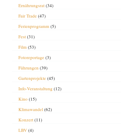
Ernährungsrat
(34)
Fair Trade
(47)
Ferienprogramm
(5)
Fest
(31)
Film
(53)
Fotoreportage
(3)
Führungen
(39)
Gartenprojekte
(45)
Info-Veranstaltung
(12)
Kino
(15)
Klimawandel
(62)
Konzert
(11)
LBV
(4)