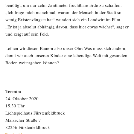
benötigt, um nur zehn Zentimeter fruchtbare Erde zu schaffen.
„Ich frage mich manchmal, warum der Mensch in der Stadt so
wenig Existenzängste hat“ wundert sich ein Landwirt im Film.
„Er ist ja absolut abhängig davon, dass hier etwas wächst“, sagt er
und zeigt auf sein Feld.
Leihen wir diesen Bauern also unser Ohr: Was muss sich ändern,
damit wir auch unseren Kinder eine lebendige Welt mit gesunden
Böden weitergeben können?
Termin:
24. Oktober 2020
15.30 Uhr
Lichtspielhaus Fürstenfeldbruck
Maisacher Straße 7
82256 Fürstenfeldbruck