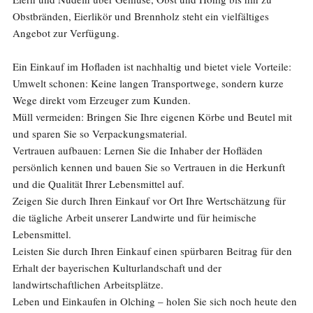
Obstbränden, Eierlikör und Brennholz steht ein vielfältiges
Angebot zur Verfügung.
Ein Einkauf im Hofladen ist nachhaltig und bietet viele Vorteile:
Umwelt schonen: Keine langen Transportwege, sondern kurze
Wege direkt vom Erzeuger zum Kunden.
Müll vermeiden: Bringen Sie Ihre eigenen Körbe und Beutel mit
und sparen Sie so Verpackungsmaterial.
Vertrauen aufbauen: Lernen Sie die Inhaber der Hofläden
persönlich kennen und bauen Sie so Vertrauen in die Herkunft
und die Qualität Ihrer Lebensmittel auf.
Zeigen Sie durch Ihren Einkauf vor Ort Ihre Wertschätzung für
die tägliche Arbeit unserer Landwirte und für heimische
Lebensmittel.
Leisten Sie durch Ihren Einkauf einen spürbaren Beitrag für den
Erhalt der bayerischen Kulturlandschaft und der
landwirtschaftlichen Arbeitsplätze.
Leben und Einkaufen in Olching – holen Sie sich noch heute den