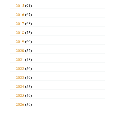
2015
(91)
2016
(67)
2017
(68)
2018
(73)
2019
(60)
2020
(52)
2021
(48)
2022
(56)
2023
(49)
2024
(53)
2025
(49)
2026
(39)