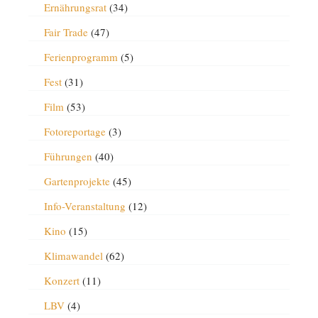
Ernährungsrat
(34)
Fair Trade
(47)
Ferienprogramm
(5)
Fest
(31)
Film
(53)
Fotoreportage
(3)
Führungen
(40)
Gartenprojekte
(45)
Info-Veranstaltung
(12)
Kino
(15)
Klimawandel
(62)
Konzert
(11)
LBV
(4)