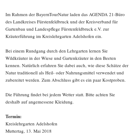
Im Rahmen der BayernTourNatur laden das AGENDA 21-Büro
des Landkreises Fürstenfeldbruck und der Kreisverband für
Gartenbau und Landespflege Fürstenfeldbruck e.V. zur
Kräuterführung im Kreislehrgarten Adelshofen ein.
Bei einem Rundgang durch den Lehrgarten lernen Sie
Wildkräuter in der Wiese und Gartenkräuter in den Beeten
kennen. Natürlich erfahren Sie dabei auch, wie diese Schätze der
Natur traditionell als Heil- oder Nahrungsmittel verwendet und
zubereitet werden. Zum Abschluss gibt es ein paar Kostproben.
Die Führung findet bei jedem Wetter statt. Bitte achten Sie
deshalb auf angemessene Kleidung.
Termin:
Kreislehrgarten Adelshofen
Muttertag, 13. Mai 2018