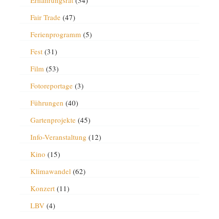
Ernährungsrat
(34)
Fair Trade
(47)
Ferienprogramm
(5)
Fest
(31)
Film
(53)
Fotoreportage
(3)
Führungen
(40)
Gartenprojekte
(45)
Info-Veranstaltung
(12)
Kino
(15)
Klimawandel
(62)
Konzert
(11)
LBV
(4)