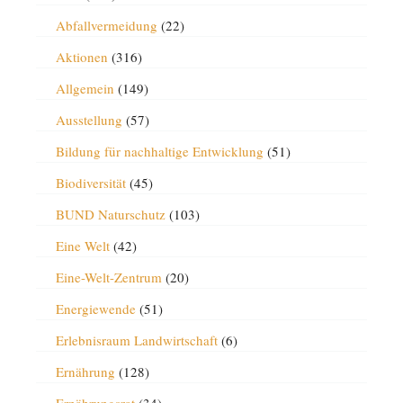
Abfallvermeidung
(22)
Aktionen
(316)
Allgemein
(149)
Ausstellung
(57)
Bildung für nachhaltige Entwicklung
(51)
Biodiversität
(45)
BUND Naturschutz
(103)
Eine Welt
(42)
Eine-Welt-Zentrum
(20)
Energiewende
(51)
Erlebnisraum Landwirtschaft
(6)
Ernährung
(128)