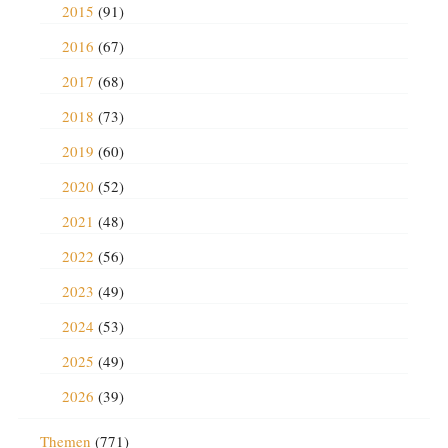
2015
(91)
2016
(67)
2017
(68)
2018
(73)
2019
(60)
2020
(52)
2021
(48)
2022
(56)
2023
(49)
2024
(53)
2025
(49)
2026
(39)
Themen
(771)