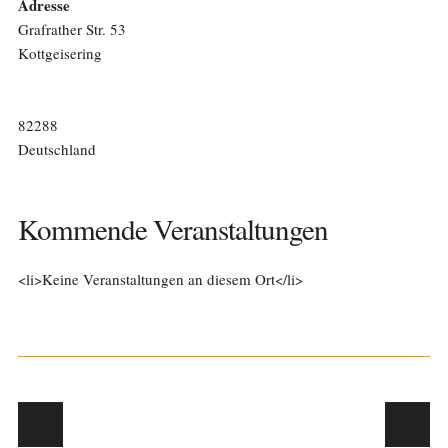
Adresse
Grafrather Str. 53
Kottgeisering
82288
Deutschland
Kommende Veranstaltungen
<li>Keine Veranstaltungen an diesem Ort</li>
Post navigation