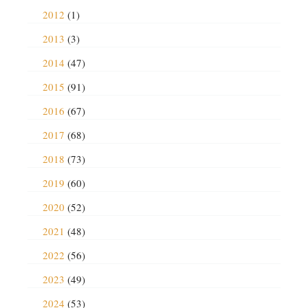
2012
(1)
2013
(3)
2014
(47)
2015
(91)
2016
(67)
2017
(68)
2018
(73)
2019
(60)
2020
(52)
2021
(48)
2022
(56)
2023
(49)
2024
(53)