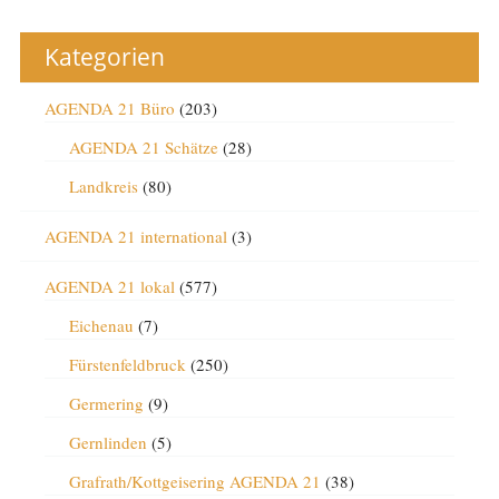
Kategorien
AGENDA 21 Büro
(203)
AGENDA 21 Schätze
(28)
Landkreis
(80)
AGENDA 21 international
(3)
AGENDA 21 lokal
(577)
Eichenau
(7)
Fürstenfeldbruck
(250)
Germering
(9)
Gernlinden
(5)
Grafrath/Kottgeisering AGENDA 21
(38)