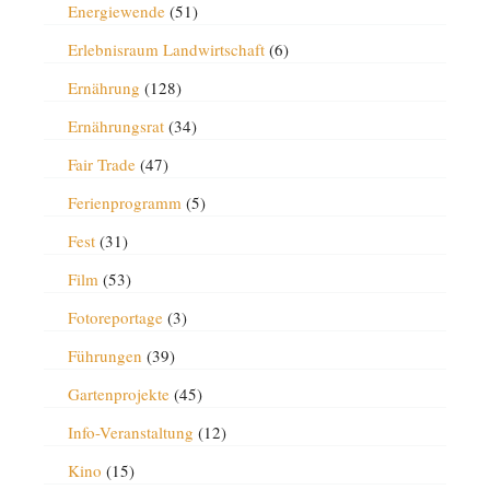
Energiewende
(51)
Erlebnisraum Landwirtschaft
(6)
Ernährung
(128)
Ernährungsrat
(34)
Fair Trade
(47)
Ferienprogramm
(5)
Fest
(31)
Film
(53)
Fotoreportage
(3)
Führungen
(39)
Gartenprojekte
(45)
Info-Veranstaltung
(12)
Kino
(15)