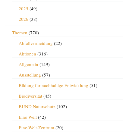
2025
(49)
2026
(38)
Themen
(770)
Abfallvermeidung
(22)
Aktionen
(316)
Allgemein
(149)
Ausstellung
(57)
Bildung für nachhaltige Entwicklung
(51)
Biodiversität
(45)
BUND Naturschutz
(102)
Eine Welt
(42)
Eine-Welt-Zentrum
(20)