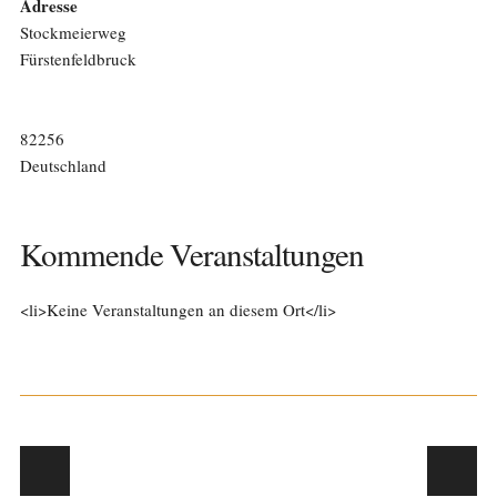
Adresse
Stockmeierweg
Fürstenfeldbruck
82256
Deutschland
Kommende Veranstaltungen
<li>Keine Veranstaltungen an diesem Ort</li>
Post navigation