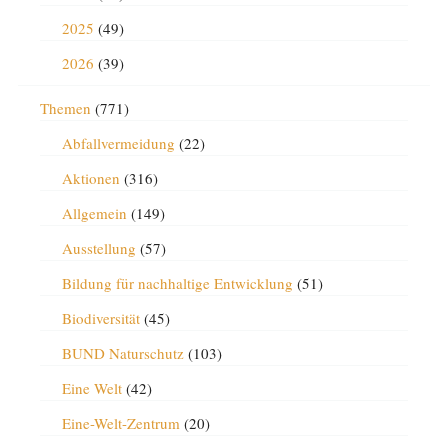
2025
(49)
2026
(39)
Themen
(771)
Abfallvermeidung
(22)
Aktionen
(316)
Allgemein
(149)
Ausstellung
(57)
Bildung für nachhaltige Entwicklung
(51)
Biodiversität
(45)
BUND Naturschutz
(103)
Eine Welt
(42)
Eine-Welt-Zentrum
(20)