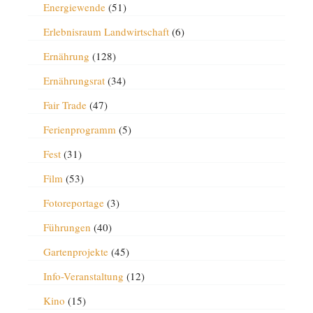
Energiewende
(51)
Erlebnisraum Landwirtschaft
(6)
Ernährung
(128)
Ernährungsrat
(34)
Fair Trade
(47)
Ferienprogramm
(5)
Fest
(31)
Film
(53)
Fotoreportage
(3)
Führungen
(40)
Gartenprojekte
(45)
Info-Veranstaltung
(12)
Kino
(15)