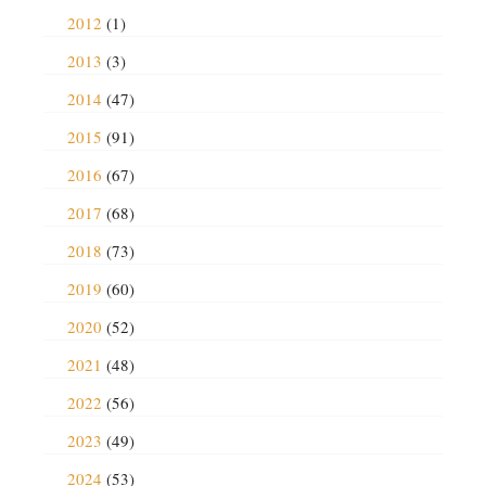
2012
(1)
2013
(3)
2014
(47)
2015
(91)
2016
(67)
2017
(68)
2018
(73)
2019
(60)
2020
(52)
2021
(48)
2022
(56)
2023
(49)
2024
(53)