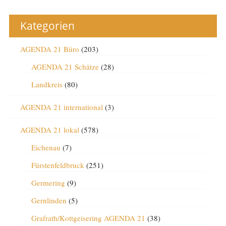
Kategorien
AGENDA 21 Büro
(203)
AGENDA 21 Schätze
(28)
Landkreis
(80)
AGENDA 21 international
(3)
AGENDA 21 lokal
(578)
Eichenau
(7)
Fürstenfeldbruck
(251)
Germering
(9)
Gernlinden
(5)
Grafrath/Kottgeisering AGENDA 21
(38)