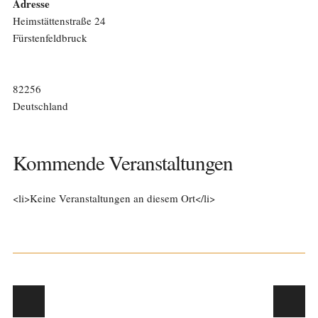
Adresse
Heimstättenstraße 24
Fürstenfeldbruck
82256
Deutschland
Kommende Veranstaltungen
<li>Keine Veranstaltungen an diesem Ort</li>
Post navigation