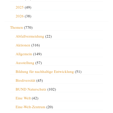
2025
(49)
2026
(38)
Themen
(770)
Abfallvermeidung
(22)
Aktionen
(316)
Allgemein
(149)
Ausstellung
(57)
Bildung für nachhaltige Entwicklung
(51)
Biodiversität
(45)
BUND Naturschutz
(102)
Eine Welt
(42)
Eine-Welt-Zentrum
(20)