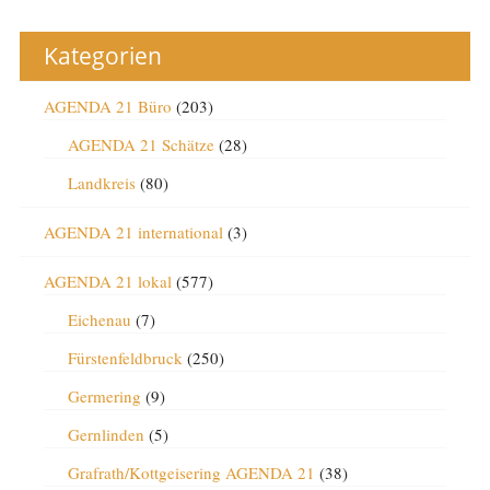
Kategorien
AGENDA 21 Büro
(203)
AGENDA 21 Schätze
(28)
Landkreis
(80)
AGENDA 21 international
(3)
AGENDA 21 lokal
(577)
Eichenau
(7)
Fürstenfeldbruck
(250)
Germering
(9)
Gernlinden
(5)
Grafrath/Kottgeisering AGENDA 21
(38)