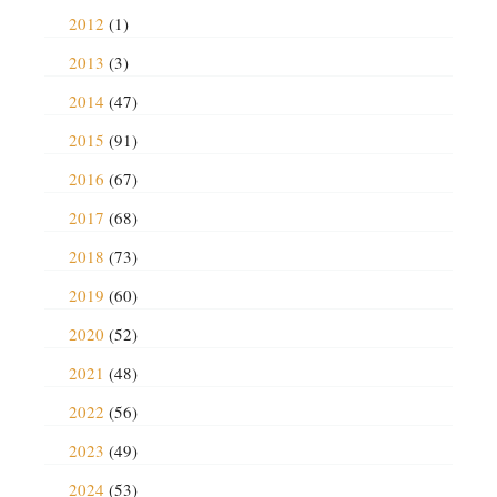
2012
(1)
2013
(3)
2014
(47)
2015
(91)
2016
(67)
2017
(68)
2018
(73)
2019
(60)
2020
(52)
2021
(48)
2022
(56)
2023
(49)
2024
(53)