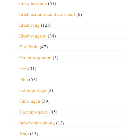
Energiewende
(51)
Erlebnisraum Landwirtschaft
(6)
Ernährung
(128)
Ernährungsrat
(34)
Fair Trade
(47)
Ferienprogramm
(5)
Fest
(31)
Film
(53)
Fotoreportage
(3)
Führungen
(39)
Gartenprojekte
(45)
Info-Veranstaltung
(12)
Kino
(15)