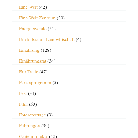
Eine Welt
(42)
Eine-Welt-Zentrum
(20)
Energiewende
(51)
Erlebnisraum Landwirtschaft
(6)
Ernährung
(128)
Ernährungsrat
(34)
Fair Trade
(47)
Ferienprogramm
(5)
Fest
(31)
Film
(53)
Fotoreportage
(3)
Führungen
(39)
Gartenprojekte
(45)