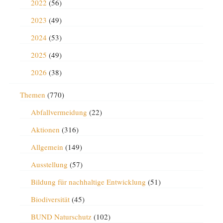
2022
(56)
2023
(49)
2024
(53)
2025
(49)
2026
(38)
Themen
(770)
Abfallvermeidung
(22)
Aktionen
(316)
Allgemein
(149)
Ausstellung
(57)
Bildung für nachhaltige Entwicklung
(51)
Biodiversität
(45)
BUND Naturschutz
(102)