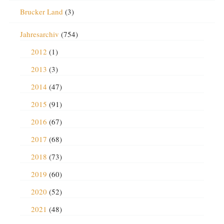
Brucker Land
(3)
Jahresarchiv
(754)
2012
(1)
2013
(3)
2014
(47)
2015
(91)
2016
(67)
2017
(68)
2018
(73)
2019
(60)
2020
(52)
2021
(48)