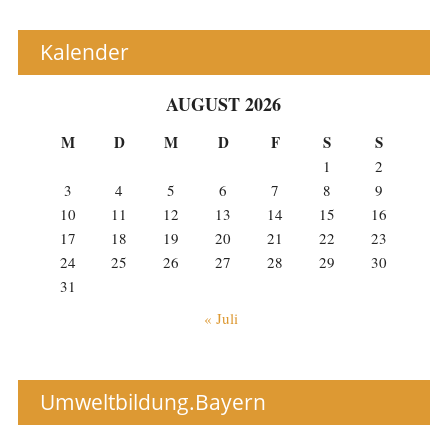
Kalender
AUGUST 2026
M
D
M
D
F
S
S
1
2
3
4
5
6
7
8
9
10
11
12
13
14
15
16
17
18
19
20
21
22
23
24
25
26
27
28
29
30
31
« Juli
Umweltbildung.Bayern