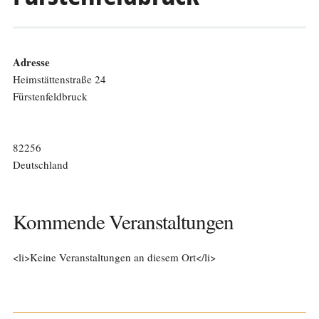
Adresse
Heimstättenstraße 24
Fürstenfeldbruck
82256
Deutschland
Kommende Veranstaltungen
<li>Keine Veranstaltungen an diesem Ort</li>