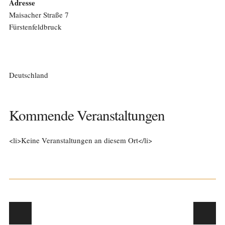
Adresse
Maisacher Straße 7
Fürstenfeldbruck
Deutschland
Kommende Veranstaltungen
<li>Keine Veranstaltungen an diesem Ort</li>
Post navigation