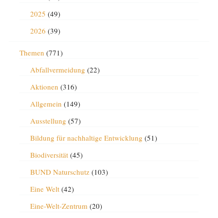
2025
(49)
2026
(39)
Themen
(771)
Abfallvermeidung
(22)
Aktionen
(316)
Allgemein
(149)
Ausstellung
(57)
Bildung für nachhaltige Entwicklung
(51)
Biodiversität
(45)
BUND Naturschutz
(103)
Eine Welt
(42)
Eine-Welt-Zentrum
(20)