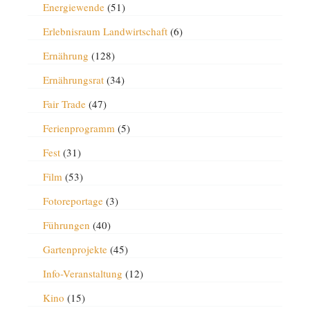
Energiewende
(51)
Erlebnisraum Landwirtschaft
(6)
Ernährung
(128)
Ernährungsrat
(34)
Fair Trade
(47)
Ferienprogramm
(5)
Fest
(31)
Film
(53)
Fotoreportage
(3)
Führungen
(40)
Gartenprojekte
(45)
Info-Veranstaltung
(12)
Kino
(15)