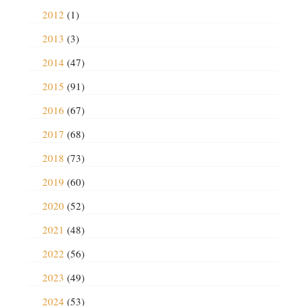
2012
(1)
2013
(3)
2014
(47)
2015
(91)
2016
(67)
2017
(68)
2018
(73)
2019
(60)
2020
(52)
2021
(48)
2022
(56)
2023
(49)
2024
(53)