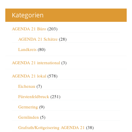
Kategorien
AGENDA 21 Büro
(203)
AGENDA 21 Schätze
(28)
Landkreis
(80)
AGENDA 21 international
(3)
AGENDA 21 lokal
(578)
Eichenau
(7)
Fürstenfeldbruck
(251)
Germering
(9)
Gernlinden
(5)
Grafrath/Kottgeisering AGENDA 21
(38)