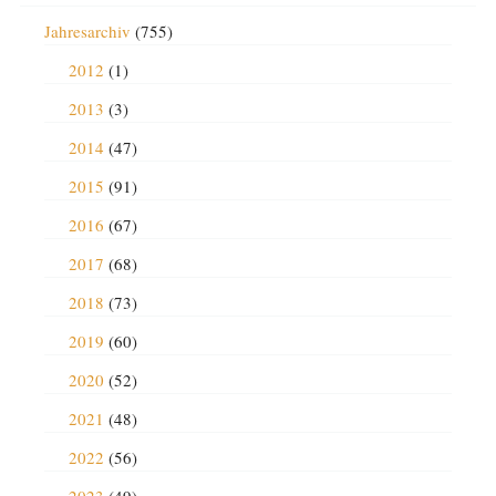
Jahresarchiv
(755)
2012
(1)
2013
(3)
2014
(47)
2015
(91)
2016
(67)
2017
(68)
2018
(73)
2019
(60)
2020
(52)
2021
(48)
2022
(56)