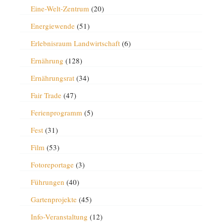
Eine-Welt-Zentrum
(20)
Energiewende
(51)
Erlebnisraum Landwirtschaft
(6)
Ernährung
(128)
Ernährungsrat
(34)
Fair Trade
(47)
Ferienprogramm
(5)
Fest
(31)
Film
(53)
Fotoreportage
(3)
Führungen
(40)
Gartenprojekte
(45)
Info-Veranstaltung
(12)