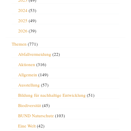
2023
(49)
2024
(53)
2025
(49)
2026
(39)
Themen
(771)
Abfallvermeidung
(22)
Aktionen
(316)
Allgemein
(149)
Ausstellung
(57)
Bildung für nachhaltige Entwicklung
(51)
Biodiversität
(45)
BUND Naturschutz
(103)
Eine Welt
(42)