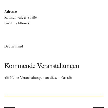
Adresse
Rothschwaiger Straße
Fürstenfeldbruck
Deutschland
Kommende Veranstaltungen
<li>Keine Veranstaltungen an diesem Ort</li>