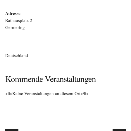
Adresse
Rathausplatz 2
Germering
Deutschland
Kommende Veranstaltungen
<li>Keine Veranstaltungen an diesem Ort</li>