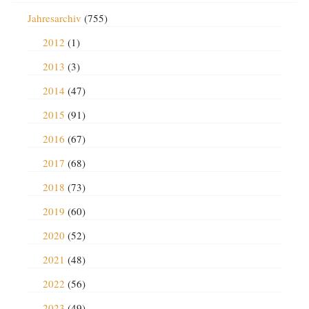
Jahresarchiv
(755)
2012
(1)
2013
(3)
2014
(47)
2015
(91)
2016
(67)
2017
(68)
2018
(73)
2019
(60)
2020
(52)
2021
(48)
2022
(56)
2023
(49)