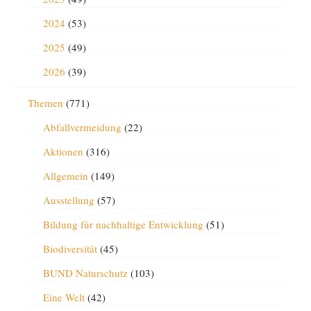
2024
(53)
2025
(49)
2026
(39)
Themen
(771)
Abfallvermeidung
(22)
Aktionen
(316)
Allgemein
(149)
Ausstellung
(57)
Bildung für nachhaltige Entwicklung
(51)
Biodiversität
(45)
BUND Naturschutz
(103)
Eine Welt
(42)