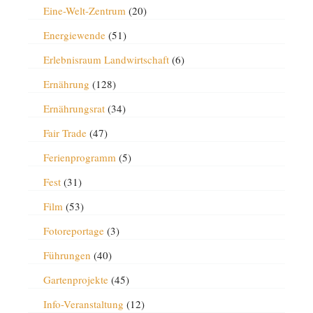
Eine-Welt-Zentrum
(20)
Energiewende
(51)
Erlebnisraum Landwirtschaft
(6)
Ernährung
(128)
Ernährungsrat
(34)
Fair Trade
(47)
Ferienprogramm
(5)
Fest
(31)
Film
(53)
Fotoreportage
(3)
Führungen
(40)
Gartenprojekte
(45)
Info-Veranstaltung
(12)