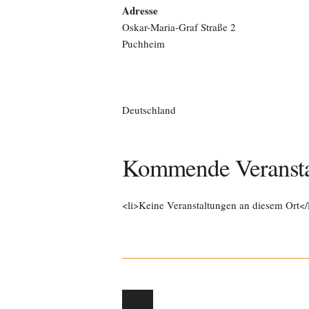
Adresse
Oskar-Maria-Graf Straße 2
Puchheim
Deutschland
Kommende Veransta
<li>Keine Veranstaltungen an diesem Ort</
Post navigation