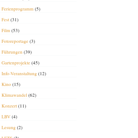
Ferienprogramm
(5)
Fest
(31)
Film
(53)
Fotoreportage
(3)
Führungen
(39)
Gartenprojekte
(45)
Info-Veranstaltung
(12)
Kino
(15)
Klimawandel
(62)
Konzert
(11)
LBV
(4)
Lesung
(2)