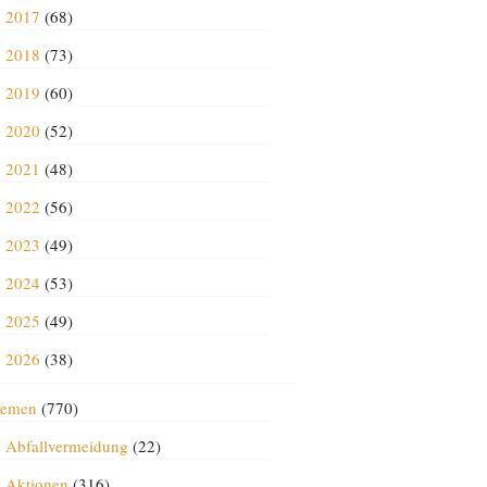
2017
(68)
2018
(73)
2019
(60)
2020
(52)
2021
(48)
2022
(56)
2023
(49)
2024
(53)
2025
(49)
2026
(38)
emen
(770)
Abfallvermeidung
(22)
Aktionen
(316)