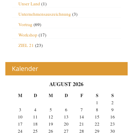
Unser Land
(1)
Unternehmensauszeichnung
(3)
Vortrag
(69)
Workshop
(17)
ZIEL 21
(23)
Kalender
AUGUST 2026
M
D
M
D
F
S
S
1
2
3
4
5
6
7
8
9
10
11
12
13
14
15
16
17
18
19
20
21
22
23
24
25
26
27
28
29
30