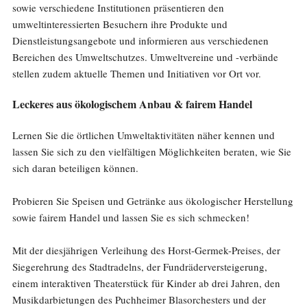
sowie verschiedene Institutionen präsentieren den
umweltinteressierten Besuchern ihre Produkte und
Dienstleistungsangebote und informieren aus verschiedenen
Bereichen des Umweltschutzes. Umweltvereine und -verbände
stellen zudem aktuelle Themen und Initiativen vor Ort vor.
Leckeres aus ökologischem Anbau & fairem Handel
Lernen Sie die örtlichen Umweltaktivitäten näher kennen und
lassen Sie sich zu den vielfältigen Möglichkeiten beraten, wie Sie
sich daran beteiligen können.
Probieren Sie Speisen und Getränke aus ökologischer Herstellung
sowie fairem Handel und lassen Sie es sich schmecken!
Mit der diesjährigen Verleihung des Horst-Germek-Preises, der
Siegerehrung des Stadtradelns, der Fundräderversteigerung,
einem interaktiven Theaterstück für Kinder ab drei Jahren, den
Musikdarbietungen des Puchheimer Blasorchesters und der