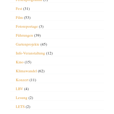
Fest
(31)
Film
(53)
Fotoreportage
(3)
Führungen
(39)
Gartenprojekte
(45)
Info-Veranstaltung
(12)
Kino
(15)
Klimawandel
(62)
Konzert
(11)
LBV
(4)
Lesung
(2)
LETS
(2)