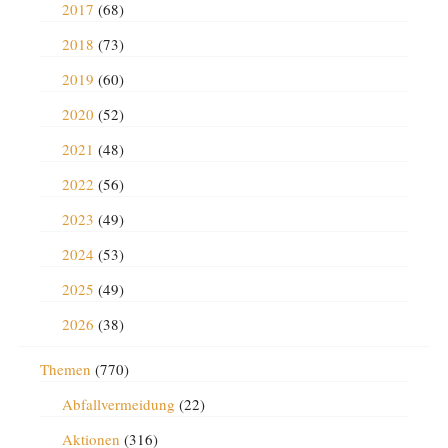
2017
(68)
2018
(73)
2019
(60)
2020
(52)
2021
(48)
2022
(56)
2023
(49)
2024
(53)
2025
(49)
2026
(38)
Themen
(770)
Abfallvermeidung
(22)
Aktionen
(316)