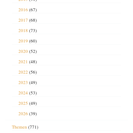
2016
(67)
2017
(68)
2018
(73)
2019
(60)
2020
(52)
2021
(48)
2022
(56)
2023
(49)
2024
(53)
2025
(49)
2026
(39)
Themen
(771)