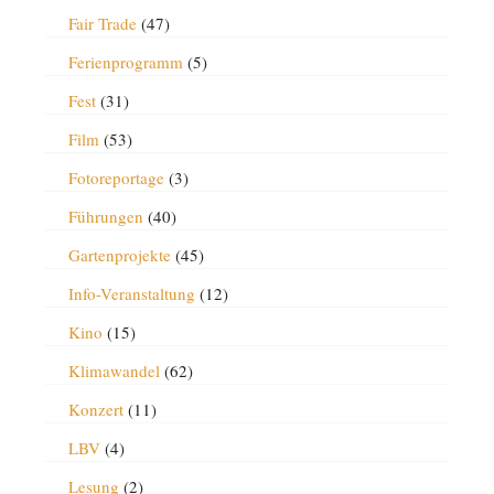
Fair Trade
(47)
Ferienprogramm
(5)
Fest
(31)
Film
(53)
Fotoreportage
(3)
Führungen
(40)
Gartenprojekte
(45)
Info-Veranstaltung
(12)
Kino
(15)
Klimawandel
(62)
Konzert
(11)
LBV
(4)
Lesung
(2)