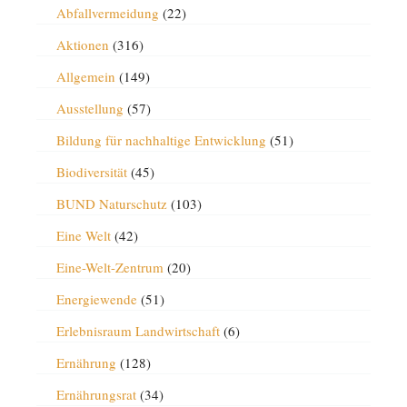
Abfallvermeidung
(22)
Aktionen
(316)
Allgemein
(149)
Ausstellung
(57)
Bildung für nachhaltige Entwicklung
(51)
Biodiversität
(45)
BUND Naturschutz
(103)
Eine Welt
(42)
Eine-Welt-Zentrum
(20)
Energiewende
(51)
Erlebnisraum Landwirtschaft
(6)
Ernährung
(128)
Ernährungsrat
(34)