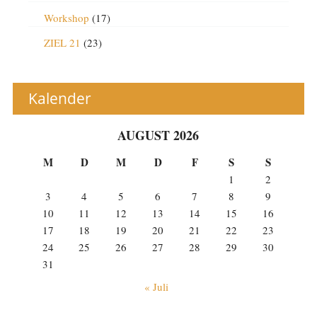
Workshop
(17)
ZIEL 21
(23)
Kalender
AUGUST 2026
M
D
M
D
F
S
S
1
2
3
4
5
6
7
8
9
10
11
12
13
14
15
16
17
18
19
20
21
22
23
24
25
26
27
28
29
30
31
« Juli