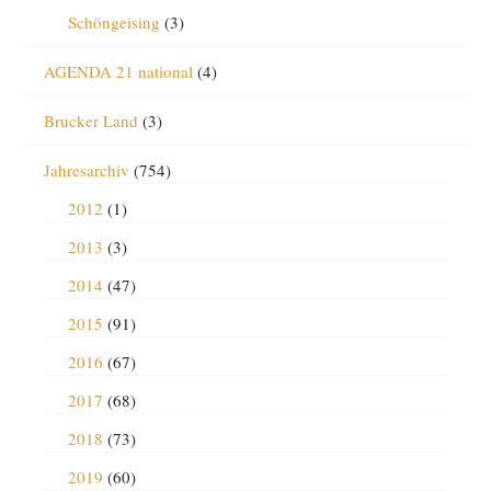
Schöngeising
(3)
AGENDA 21 national
(4)
Brucker Land
(3)
Jahresarchiv
(754)
2012
(1)
2013
(3)
2014
(47)
2015
(91)
2016
(67)
2017
(68)
2018
(73)
2019
(60)