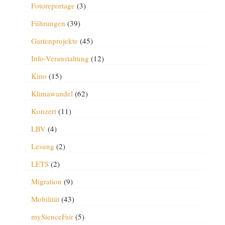
Fotoreportage
(3)
Führungen
(39)
Gartenprojekte
(45)
Info-Veranstaltung
(12)
Kino
(15)
Klimawandel
(62)
Konzert
(11)
LBV
(4)
Lesung
(2)
LETS
(2)
Migration
(9)
Mobilität
(43)
mySienceFair
(5)