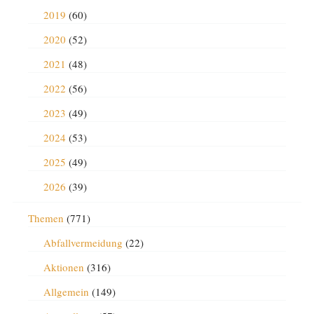
2019
(60)
2020
(52)
2021
(48)
2022
(56)
2023
(49)
2024
(53)
2025
(49)
2026
(39)
Themen
(771)
Abfallvermeidung
(22)
Aktionen
(316)
Allgemein
(149)