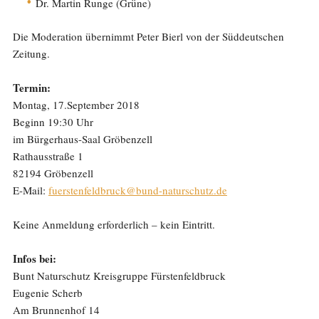
Dr. Martin Runge (Grüne)
Die Moderation übernimmt Peter Bierl von der Süddeutschen
Zeitung.
Termin:
Montag, 17.September 2018
Beginn 19:30 Uhr
im Bürgerhaus-Saal Gröbenzell
Rathausstraße 1
82194 Gröbenzell
E-Mail:
fuerstenfeldbruck@bund-naturschutz.de
Keine Anmeldung erforderlich – kein Eintritt.
Infos bei:
Bunt Naturschutz Kreisgruppe Fürstenfeldbruck
Eugenie Scherb
Am Brunnenhof 14