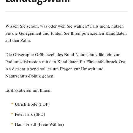
Wissen Sie schon, was oder wen Sie wählen? Falls nicht, nutzen
Sie die Gelegenheit und fühlen Sie Ihren potenziellen Kandidaten
auf den Zahn.
Die Ortsgruppe Gröbenzell des Bund Naturschutz lädt ein zur
Podiumsdiskussion mit den Kandidaten für Fürstenfeldbruck-Ost.
An diesem Abend soll es um Fragen zur Umwelt und
Naturschutz-Politik gehen.
Es diskutieren mit Ihnen:
Ulrich Bode (FDP)
Peter Falk (SPD)
Hans Friedl (Freie Wähler)