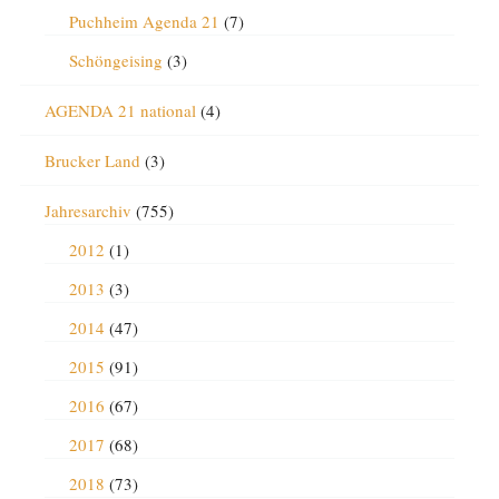
Puchheim Agenda 21
(7)
Schöngeising
(3)
AGENDA 21 national
(4)
Brucker Land
(3)
Jahresarchiv
(755)
2012
(1)
2013
(3)
2014
(47)
2015
(91)
2016
(67)
2017
(68)
2018
(73)