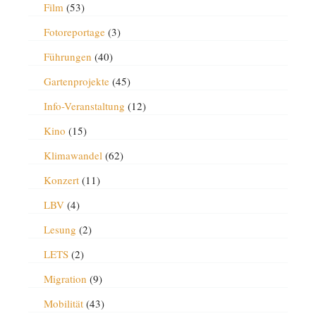
Film
(53)
Fotoreportage
(3)
Führungen
(40)
Gartenprojekte
(45)
Info-Veranstaltung
(12)
Kino
(15)
Klimawandel
(62)
Konzert
(11)
LBV
(4)
Lesung
(2)
LETS
(2)
Migration
(9)
Mobilität
(43)