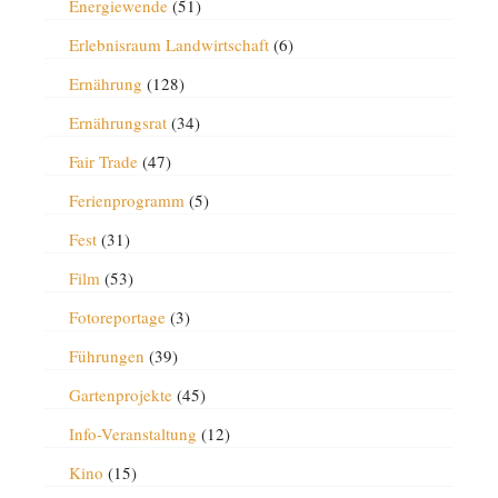
Energiewende
(51)
Erlebnisraum Landwirtschaft
(6)
Ernährung
(128)
Ernährungsrat
(34)
Fair Trade
(47)
Ferienprogramm
(5)
Fest
(31)
Film
(53)
Fotoreportage
(3)
Führungen
(39)
Gartenprojekte
(45)
Info-Veranstaltung
(12)
Kino
(15)