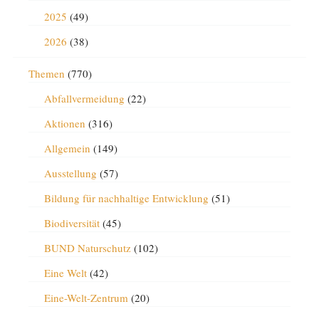
2025
(49)
2026
(38)
Themen
(770)
Abfallvermeidung
(22)
Aktionen
(316)
Allgemein
(149)
Ausstellung
(57)
Bildung für nachhaltige Entwicklung
(51)
Biodiversität
(45)
BUND Naturschutz
(102)
Eine Welt
(42)
Eine-Welt-Zentrum
(20)