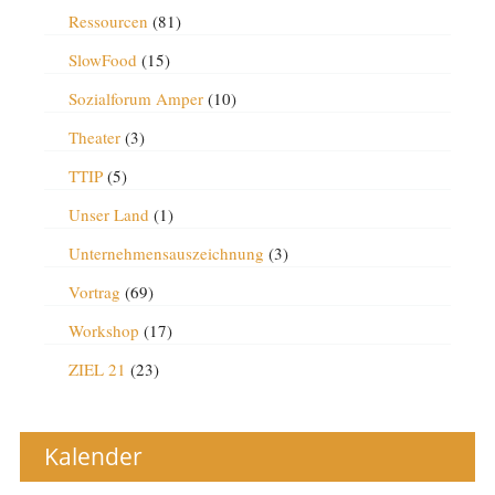
Ressourcen
(81)
SlowFood
(15)
Sozialforum Amper
(10)
Theater
(3)
TTIP
(5)
Unser Land
(1)
Unternehmensauszeichnung
(3)
Vortrag
(69)
Workshop
(17)
ZIEL 21
(23)
Kalender