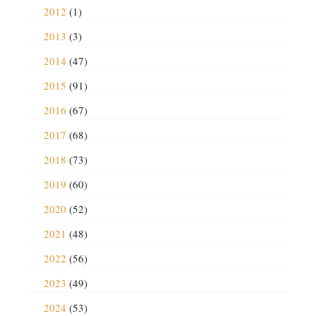
2012
(1)
2013
(3)
2014
(47)
2015
(91)
2016
(67)
2017
(68)
2018
(73)
2019
(60)
2020
(52)
2021
(48)
2022
(56)
2023
(49)
2024
(53)