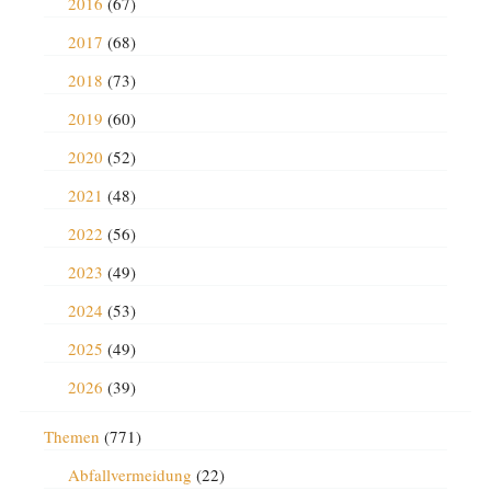
2016
(67)
2017
(68)
2018
(73)
2019
(60)
2020
(52)
2021
(48)
2022
(56)
2023
(49)
2024
(53)
2025
(49)
2026
(39)
Themen
(771)
Abfallvermeidung
(22)