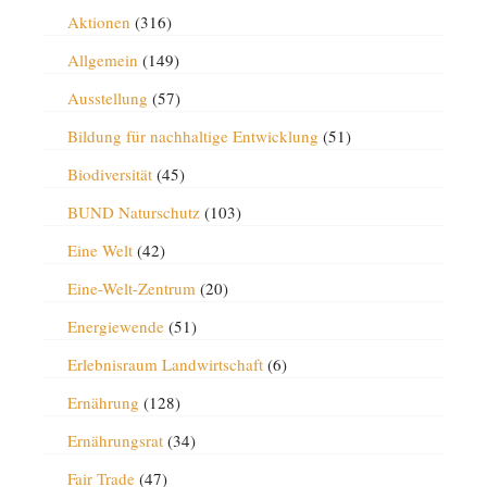
Aktionen
(316)
Allgemein
(149)
Ausstellung
(57)
Bildung für nachhaltige Entwicklung
(51)
Biodiversität
(45)
BUND Naturschutz
(103)
Eine Welt
(42)
Eine-Welt-Zentrum
(20)
Energiewende
(51)
Erlebnisraum Landwirtschaft
(6)
Ernährung
(128)
Ernährungsrat
(34)
Fair Trade
(47)