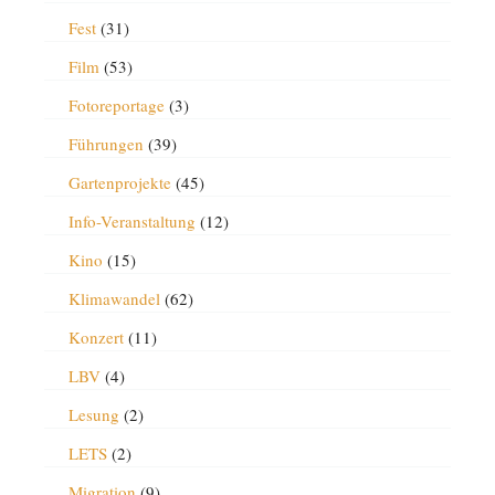
Fest
(31)
Film
(53)
Fotoreportage
(3)
Führungen
(39)
Gartenprojekte
(45)
Info-Veranstaltung
(12)
Kino
(15)
Klimawandel
(62)
Konzert
(11)
LBV
(4)
Lesung
(2)
LETS
(2)
Migration
(9)