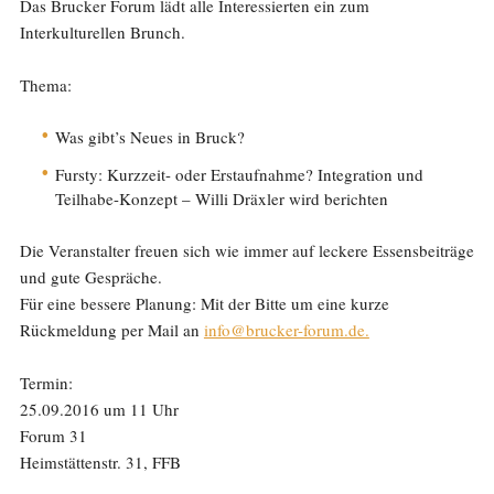
Das Brucker Forum lädt alle Interessierten ein zum
Interkulturellen Brunch.
Thema:
Was gibt’s Neues in Bruck?
Fursty: Kurzzeit- oder Erstaufnahme? Integration und
Teilhabe-Konzept – Willi Dräxler wird berichten
Die Veranstalter freuen sich wie immer auf leckere Essensbeiträge
und gute Gespräche.
Für eine bessere Planung: Mit der Bitte um eine kurze
Rückmeldung per Mail an
info@brucker-forum.de.
Termin:
25.09.2016 um 11 Uhr
Forum 31
Heimstättenstr. 31, FFB