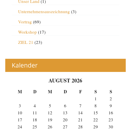
Unser Land
(1)
Unternehmensauszeichnung
(3)
Vortrag
(69)
Workshop
(17)
ZIEL 21
(23)
Kalender
AUGUST 2026
M
D
M
D
F
S
S
1
2
3
4
5
6
7
8
9
10
11
12
13
14
15
16
17
18
19
20
21
22
23
24
25
26
27
28
29
30