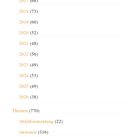
2017
(68)
2018
(73)
2019
(60)
2020
(52)
2021
(48)
2022
(56)
2023
(49)
2024
(53)
2025
(49)
2026
(38)
Themen
(770)
Abfallvermeidung
(22)
Aktionen
(316)