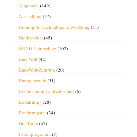
Allgemein
(149)
Ausstellung
(57)
Bildung für nachhaltige Entwicklung
(51)
Biodiversität
(45)
BUND Naturschutz
(102)
Eine Welt
(42)
Eine-Welt-Zentrum
(20)
Energiewende
(51)
Erlebnisraum Landwirtschaft
(6)
Ernährung
(128)
Ernährungsrat
(34)
Fair Trade
(47)
Ferienprogramm
(5)