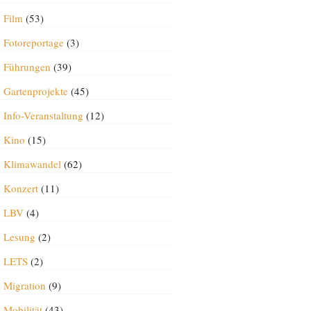
Film
(53)
Fotoreportage
(3)
Führungen
(39)
Gartenprojekte
(45)
Info-Veranstaltung
(12)
Kino
(15)
Klimawandel
(62)
Konzert
(11)
LBV
(4)
Lesung
(2)
LETS
(2)
Migration
(9)
Mobilität
(43)