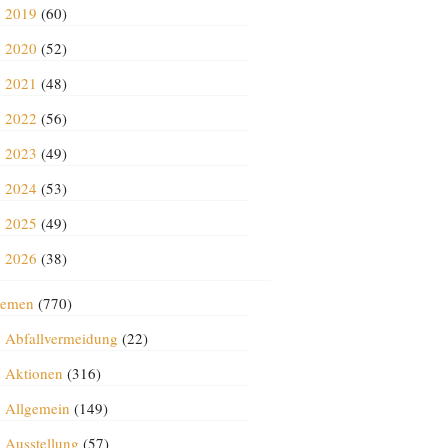
2019
(60)
2020
(52)
2021
(48)
2022
(56)
2023
(49)
2024
(53)
2025
(49)
2026
(38)
emen
(770)
Abfallvermeidung
(22)
Aktionen
(316)
Allgemein
(149)
Ausstellung
(57)