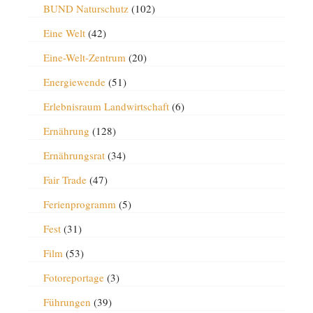
BUND Naturschutz
(102)
Eine Welt
(42)
Eine-Welt-Zentrum
(20)
Energiewende
(51)
Erlebnisraum Landwirtschaft
(6)
Ernährung
(128)
Ernährungsrat
(34)
Fair Trade
(47)
Ferienprogramm
(5)
Fest
(31)
Film
(53)
Fotoreportage
(3)
Führungen
(39)