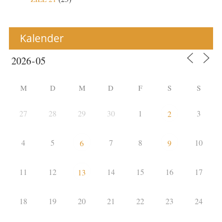
Kalender
M
D
M
D
F
S
S
27
28
29
30
1
3
2
4
5
7
8
10
6
9
11
12
14
15
16
17
13
18
19
20
21
22
23
24