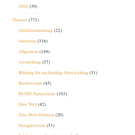
2026
(39)
Themen
(771)
Abfallvermeidung
(22)
Aktionen
(316)
Allgemein
(149)
Ausstellung
(57)
Bildung für nachhaltige Entwicklung
(51)
Biodiversität
(45)
BUND Naturschutz
(103)
Eine Welt
(42)
Eine-Welt-Zentrum
(20)
Energiewende
(51)