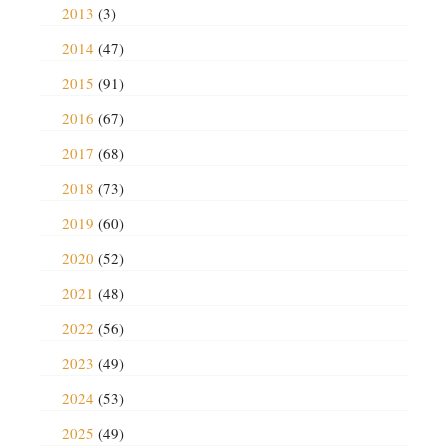
2013
(3)
2014
(47)
2015
(91)
2016
(67)
2017
(68)
2018
(73)
2019
(60)
2020
(52)
2021
(48)
2022
(56)
2023
(49)
2024
(53)
2025
(49)