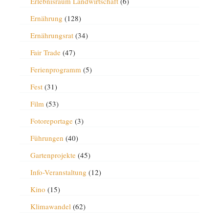
Erlebnisraum Landwirtschaft
(6)
Ernährung
(128)
Ernährungsrat
(34)
Fair Trade
(47)
Ferienprogramm
(5)
Fest
(31)
Film
(53)
Fotoreportage
(3)
Führungen
(40)
Gartenprojekte
(45)
Info-Veranstaltung
(12)
Kino
(15)
Klimawandel
(62)