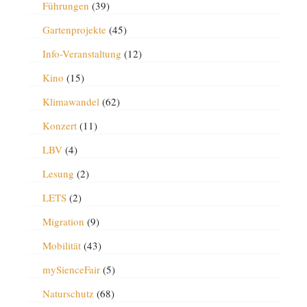
Führungen
(39)
Gartenprojekte
(45)
Info-Veranstaltung
(12)
Kino
(15)
Klimawandel
(62)
Konzert
(11)
LBV
(4)
Lesung
(2)
LETS
(2)
Migration
(9)
Mobilität
(43)
mySienceFair
(5)
Naturschutz
(68)