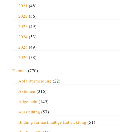
2021
(48)
2022
(56)
2023
(49)
2024
(53)
2025
(49)
2026
(38)
Themen
(770)
Abfallvermeidung
(22)
Aktionen
(316)
Allgemein
(149)
Ausstellung
(57)
Bildung für nachhaltige Entwicklung
(51)