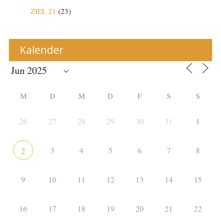
ZIEL 21
(23)
Kalender
M
D
M
D
F
S
S
26
27
28
29
30
31
1
3
4
5
6
7
8
2
9
10
11
12
13
14
15
16
17
18
19
20
21
22