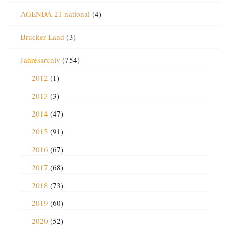
AGENDA 21 national
(4)
Brucker Land
(3)
Jahresarchiv
(754)
2012
(1)
2013
(3)
2014
(47)
2015
(91)
2016
(67)
2017
(68)
2018
(73)
2019
(60)
2020
(52)