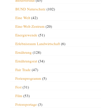
Biodiversität
(45)
BUND Naturschutz
(102)
Eine Welt
(42)
Eine-Welt-Zentrum
(20)
Energiewende
(51)
Erlebnisraum Landwirtschaft
(6)
Ernährung
(128)
Ernährungsrat
(34)
Fair Trade
(47)
Ferienprogramm
(5)
Fest
(31)
Film
(53)
Fotoreportage
(3)