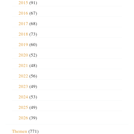
2015
(91)
2016
(67)
2017
(68)
2018
(73)
2019
(60)
2020
(52)
2021
(48)
2022
(56)
2023
(49)
2024
(53)
2025
(49)
2026
(39)
Themen
(771)