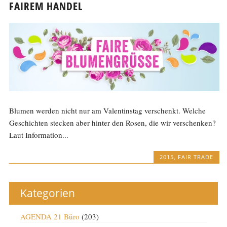
FAIREM HANDEL
Blumen werden nicht nur am Valentinstag verschenkt. Welche
Geschichten stecken aber hinter den Rosen, die wir verschenken?
Laut Information...
2015
,
FAIR TRADE
Kategorien
AGENDA 21 Büro
(203)