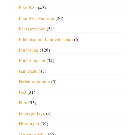
Eine Welt
(42)
Eine-Welt-Zentrum
(20)
Energiewende
(51)
Erlebnisraum Landwirtschaft
(6)
Ernährung
(128)
Ernährungsrat
(34)
Fair Trade
(47)
Ferienprogramm
(5)
Fest
(31)
Film
(53)
Fotoreportage
(3)
Führungen
(39)
Gartenprojekte
(45)