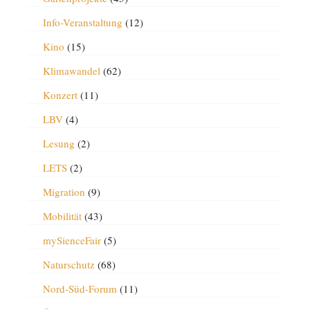
Info-Veranstaltung
(12)
Kino
(15)
Klimawandel
(62)
Konzert
(11)
LBV
(4)
Lesung
(2)
LETS
(2)
Migration
(9)
Mobilität
(43)
mySienceFair
(5)
Naturschutz
(68)
Nord-Süd-Forum
(11)