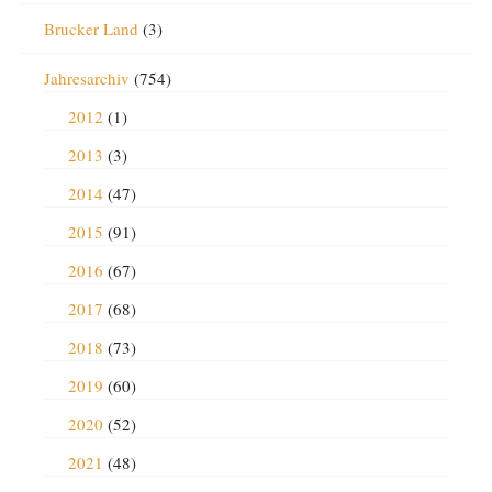
Brucker Land
(3)
Jahresarchiv
(754)
2012
(1)
2013
(3)
2014
(47)
2015
(91)
2016
(67)
2017
(68)
2018
(73)
2019
(60)
2020
(52)
2021
(48)