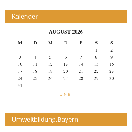
Kalender
AUGUST 2026
M
D
M
D
F
S
S
1
2
3
4
5
6
7
8
9
10
11
12
13
14
15
16
17
18
19
20
21
22
23
24
25
26
27
28
29
30
31
« Juli
Umweltbildung.Bayern