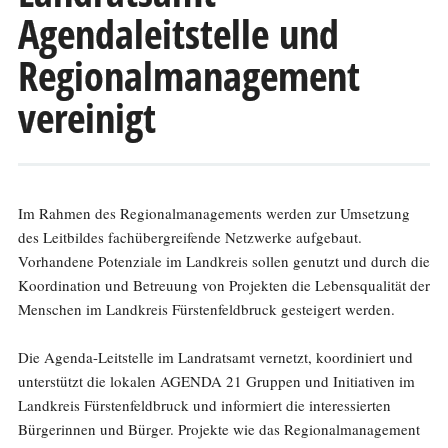
Agendaleitstelle und
Regionalmanagement
vereinigt
Im Rahmen des Regionalmanagements werden zur Umsetzung
des Leitbildes fachübergreifende Netzwerke aufgebaut.
Vorhandene Potenziale im Landkreis sollen genutzt und durch die
Koordination und Betreuung von Projekten die Lebensqualität der
Menschen im Landkreis Fürstenfeldbruck gesteigert werden.
Die Agenda-Leitstelle im Landratsamt vernetzt, koordiniert und
unterstützt die lokalen AGENDA 21 Gruppen und Initiativen im
Landkreis Fürstenfeldbruck und informiert die interessierten
Bürgerinnen und Bürger. Projekte wie das Regionalmanagement