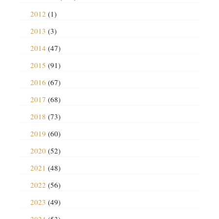
2012
(1)
2013
(3)
2014
(47)
2015
(91)
2016
(67)
2017
(68)
2018
(73)
2019
(60)
2020
(52)
2021
(48)
2022
(56)
2023
(49)