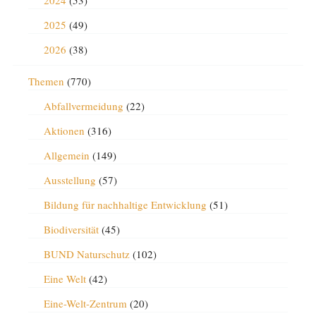
2024
(53)
2025
(49)
2026
(38)
Themen
(770)
Abfallvermeidung
(22)
Aktionen
(316)
Allgemein
(149)
Ausstellung
(57)
Bildung für nachhaltige Entwicklung
(51)
Biodiversität
(45)
BUND Naturschutz
(102)
Eine Welt
(42)
Eine-Welt-Zentrum
(20)