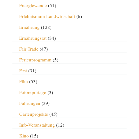
Energiewende
(51)
Erlebnisraum Landwirtschaft
(6)
Ernährung
(128)
Ernährungsrat
(34)
Fair Trade
(47)
Ferienprogramm
(5)
Fest
(31)
Film
(53)
Fotoreportage
(3)
Führungen
(39)
Gartenprojekte
(45)
Info-Veranstaltung
(12)
Kino
(15)