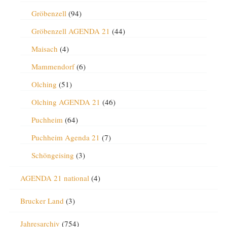
Gröbenzell
(94)
Gröbenzell AGENDA 21
(44)
Maisach
(4)
Mammendorf
(6)
Olching
(51)
Olching AGENDA 21
(46)
Puchheim
(64)
Puchheim Agenda 21
(7)
Schöngeising
(3)
AGENDA 21 national
(4)
Brucker Land
(3)
Jahresarchiv
(754)