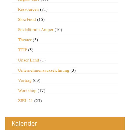
Ressourcen
(81)
SlowFood
(15)
Sozialforum Amper
(10)
Theater
(3)
TTIP
(5)
Unser Land
(1)
Unternehmensauszeichnung
(3)
Vortrag
(69)
Workshop
(17)
ZIEL 21
(23)
Kalender