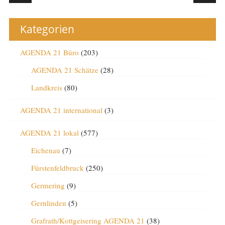
Kategorien
AGENDA 21 Büro
(203)
AGENDA 21 Schätze
(28)
Landkreis
(80)
AGENDA 21 international
(3)
AGENDA 21 lokal
(577)
Eichenau
(7)
Fürstenfeldbruck
(250)
Germering
(9)
Gernlinden
(5)
Grafrath/Kottgeisering AGENDA 21
(38)