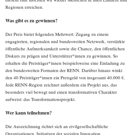
Regionen erreichen.
Was gibt es zu gewinnen?
Der Preis bietet folgenden Mehrwert: Zugang zu einem
engagierten, regionalen und bundesweiten Netzwerk, verstärkte
öffentliche Aufmerksamkeit sowie die Chance, den öffentlichen
Diskurs zu prägen und Unterstützer*innen zu gewinnen. So
erhalten die Preisträger*innen beispielsweise eine Einladung zu
den bundesweiten Formaten der RENN. Darüber hinaus winkt
den 40 Preisträger*innen ein Preisgeld von insgesamt 40.000 €.
Jede RENN-Region zeichnet außerdem ein Projekt aus, das
besonders viel bewegt und einen transformativen Charakter
aufweist: das Transformationsprojekt.
Wer kann teilnehmen?
Die Auszeichnung richtet sich an zivilgesellschaftliche
Organisationen, Initiativen der sozialen Innovation,