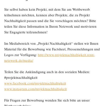
Sie selbst haben kein Projekt, mit dem Sie am Wettbewerb
teilnehmen möchten, kennen aber Projekte, die zu Projekt
Nachhaltigkeit passen und die Sie vorschlagen möchten? Bitte
teilen Sie diese Information in Ihrem Netzwerk und motivieren
Sie Engagierte teilzunehmen!
Im Mediabereich von „Projekt Nachhaltigkeit“ stellen wir Ihnen
Material für die Bewerbung wie Factsheet, Pressemeldungen und
Logos zur Verfügung:
http://www.projektnachhaltigkeit.renn-
netzwerk.de/media/
Teilen Sie die Ankündigung auch in den sozialen Medien:
#projektnachhaltigkeit
www.facebook.com/projektnachhaltigkeit
www.instagram.com/projektnachhaltigkeit
Für Fragen zur Bewerbung wenden Sie sich bitte an unser
Wettbewerbsbüro: