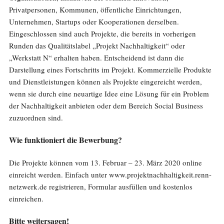
Privatpersonen, Kommunen, öffentliche Einrichtungen,
Unternehmen, Startups oder Kooperationen derselben.
Eingeschlossen sind auch Projekte, die bereits in vorherigen
Runden das Qualitätslabel „Projekt Nachhaltigkeit“ oder
„Werkstatt N“ erhalten haben. Entscheidend ist dann die
Darstellung eines Fortschritts im Projekt. Kommerzielle Produkte
und Dienstleistungen können als Projekte eingereicht werden,
wenn sie durch eine neuartige Idee eine Lösung für ein Problem
der Nachhaltigkeit anbieten oder dem Bereich Social Business
zuzuordnen sind.
Wie funktioniert die Bewerbung?
Die Projekte können vom 13. Februar – 23. März 2020 online
einreicht werden. Einfach unter www.projektnachhaltigkeit.renn-
netzwerk.de registrieren, Formular ausfüllen und kostenlos
einreichen.
Bitte weitersagen!