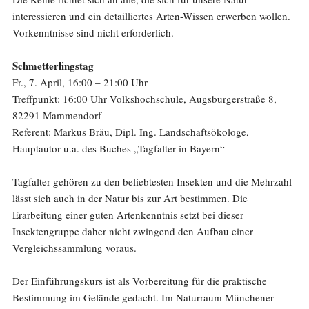
interessieren und ein detailliertes Arten-Wissen erwerben wollen.
Vorkenntnisse sind nicht erforderlich.
Schmetterlingstag
Fr., 7. April, 16:00 – 21:00 Uhr
Treffpunkt: 16:00 Uhr Volkshochschule, Augsburgerstraße 8,
82291 Mammendorf
Referent: Markus Bräu, Dipl. Ing. Landschaftsökologe,
Hauptautor u.a. des Buches „Tagfalter in Bayern“
Tagfalter gehören zu den beliebtesten Insekten und die Mehrzahl
lässt sich auch in der Natur bis zur Art bestimmen. Die
Erarbeitung einer guten Artenkenntnis setzt bei dieser
Insektengruppe daher nicht zwingend den Aufbau einer
Vergleichssammlung voraus.
Der Einführungskurs ist als Vorbereitung für die praktische
Bestimmung im Gelände gedacht. Im Naturraum Münchener