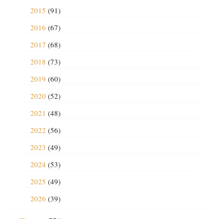
2015
(91)
2016
(67)
2017
(68)
2018
(73)
2019
(60)
2020
(52)
2021
(48)
2022
(56)
2023
(49)
2024
(53)
2025
(49)
2026
(39)