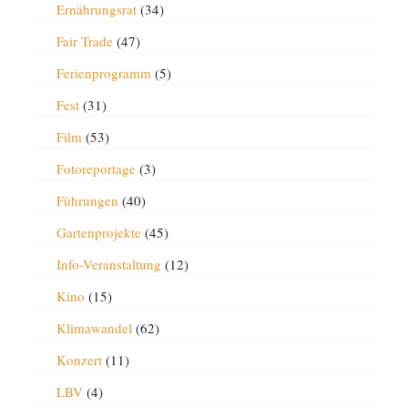
Ernährungsrat
(34)
Fair Trade
(47)
Ferienprogramm
(5)
Fest
(31)
Film
(53)
Fotoreportage
(3)
Führungen
(40)
Gartenprojekte
(45)
Info-Veranstaltung
(12)
Kino
(15)
Klimawandel
(62)
Konzert
(11)
LBV
(4)