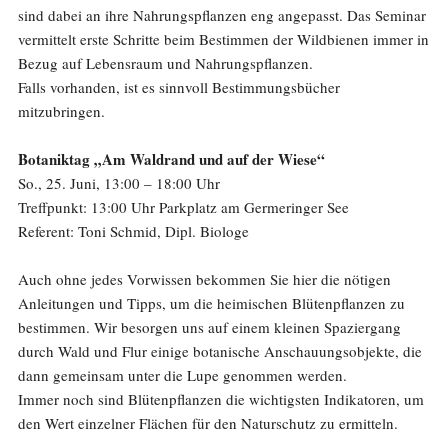
sind dabei an ihre Nahrungspflanzen eng angepasst. Das Seminar
vermittelt erste Schritte beim Bestimmen der Wildbienen immer in
Bezug auf Lebensraum und Nahrungspflanzen.
Falls vorhanden, ist es sinnvoll Bestimmungsbücher
mitzubringen.
Botaniktag „Am Waldrand und auf der Wiese“
So., 25. Juni, 13:00 – 18:00 Uhr
Treffpunkt: 13:00 Uhr Parkplatz am Germeringer See
Referent: Toni Schmid, Dipl. Biologe
Auch ohne jedes Vorwissen bekommen Sie hier die nötigen
Anleitungen und Tipps, um die heimischen Blütenpflanzen zu
bestimmen. Wir besorgen uns auf einem kleinen Spaziergang
durch Wald und Flur einige botanische Anschauungsobjekte, die
dann gemeinsam unter die Lupe genommen werden.
Immer noch sind Blütenpflanzen die wichtigsten Indikatoren, um
den Wert einzelner Flächen für den Naturschutz zu ermitteln.