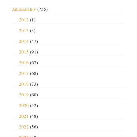
Jahresarchiv
(755)
2012
(1)
2013
(3)
2014
(47)
2015
(91)
2016
(67)
2017
(68)
2018
(73)
2019
(60)
2020
(52)
2021
(48)
2022
(56)