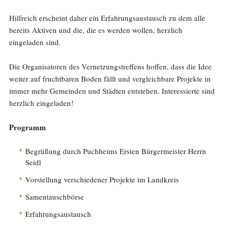
Hilfreich erscheint daher ein Erfahrungsaustausch zu dem alle
bereits Aktiven und die, die es werden wollen, herzlich
eingeladen sind.
Die Organisatoren des Vernetzungstreffens hoffen, dass die Idee
weiter auf fruchtbaren Boden fällt und vergleichbare Projekte in
immer mehr Gemeinden und Städten entstehen. Interessierte sind
herzlich eingeladen!
Programm
Begrüßung durch Puchheims Ersten Bürgermeister Herrn
Seidl
Vorstellung verschiedener Projekte im Landkreis
Samentauschbörse
Erfahrungsaustausch