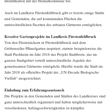
Identifikation mit der Heimatkommune bei.
Auch im Landkreis Fürstenfeldbruck gibt es bereits einige Städte
und Gemeinden, die auf kommunalen Flächen die
unterschiedlichen Facetten des urbanen Gärtnerns ermöglichen.
Kreative Gartenprojekte im Landkreis Fürstenfeldbruck
Von den Fürstenäckern in Fürstenfeldbruck und dem
Gröbenzeller Pflanzlgarten inspiriert, startete beispielsweise die
Stadt Puchheim im Jahr 2016 das Projekt Stadtbeete, das im
ganzen Stadtgebiet verteilt unterschiedliche Aspekte des
gemeinsamen Gärtnerns ermöglicht. Hierfür wurde die Stadt im
Jahr 2018 als offizielles Projekt der „UN-Decade Biologische
Vielfalt“ ausgezeichnet.
Einladung zum Erfahrungsaustausch
Die Projekte in den Gemeinden und Städten des Landkreises sind
ganz unterschiedlich organisiert und haben möglicherweise mit
verschiedenen Anfangsschwierigkeiten zu kämpfen.