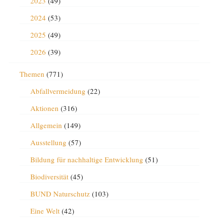
2023
(49)
2024
(53)
2025
(49)
2026
(39)
Themen
(771)
Abfallvermeidung
(22)
Aktionen
(316)
Allgemein
(149)
Ausstellung
(57)
Bildung für nachhaltige Entwicklung
(51)
Biodiversität
(45)
BUND Naturschutz
(103)
Eine Welt
(42)