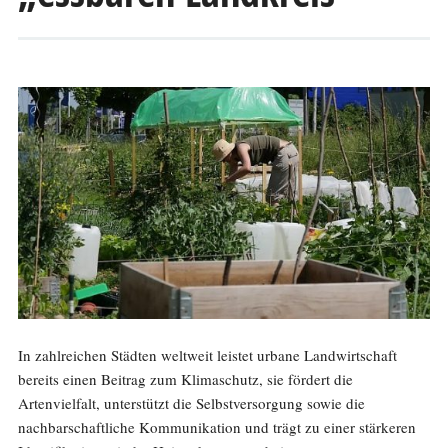
In zahlreichen Städten weltweit leistet urbane Landwirtschaft
bereits einen Beitrag zum Klimaschutz, sie fördert die
Artenvielfalt, unterstützt die Selbstversorgung sowie die
nachbarschaftliche Kommunikation und trägt zu einer stärkeren