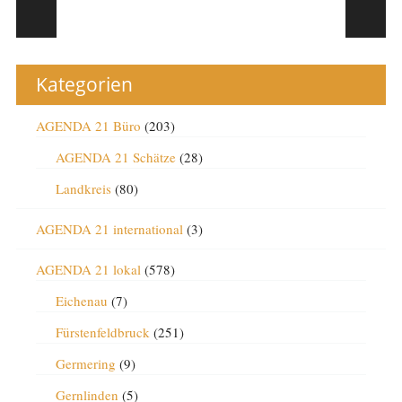
Post navigation
Kategorien
AGENDA 21 Büro
(203)
AGENDA 21 Schätze
(28)
Landkreis
(80)
AGENDA 21 international
(3)
AGENDA 21 lokal
(578)
Eichenau
(7)
Fürstenfeldbruck
(251)
Germering
(9)
Gernlinden
(5)