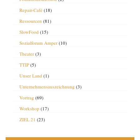
Repair-Café
(18)
Ressourcen
(81)
SlowFood
(15)
Sozialforum Amper
(10)
Theater
(3)
TTIP
(5)
Unser Land
(1)
Unternehmensauszeichnung
(3)
Vortrag
(69)
Workshop
(17)
ZIEL 21
(23)