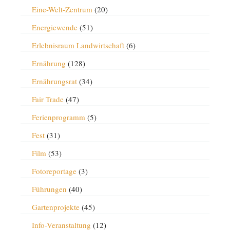
Eine-Welt-Zentrum
(20)
Energiewende
(51)
Erlebnisraum Landwirtschaft
(6)
Ernährung
(128)
Ernährungsrat
(34)
Fair Trade
(47)
Ferienprogramm
(5)
Fest
(31)
Film
(53)
Fotoreportage
(3)
Führungen
(40)
Gartenprojekte
(45)
Info-Veranstaltung
(12)