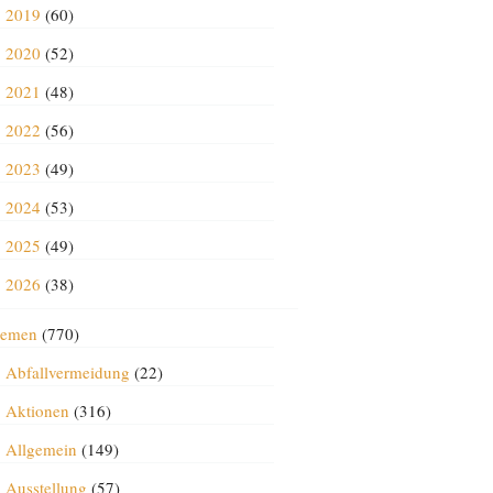
2019
(60)
2020
(52)
2021
(48)
2022
(56)
2023
(49)
2024
(53)
2025
(49)
2026
(38)
emen
(770)
Abfallvermeidung
(22)
Aktionen
(316)
Allgemein
(149)
Ausstellung
(57)