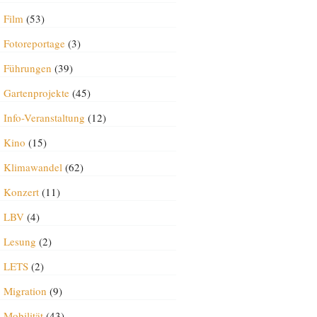
Film
(53)
Fotoreportage
(3)
Führungen
(39)
Gartenprojekte
(45)
Info-Veranstaltung
(12)
Kino
(15)
Klimawandel
(62)
Konzert
(11)
LBV
(4)
Lesung
(2)
LETS
(2)
Migration
(9)
Mobilität
(43)