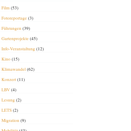
Film
(53)
Fotoreportage
(3)
Führungen
(39)
Gartenprojekte
(45)
Info-Veranstaltung
(12)
Kino
(15)
Klimawandel
(62)
Konzert
(11)
LBV
(4)
Lesung
(2)
LETS
(2)
Migration
(9)
Mobilität
(43)