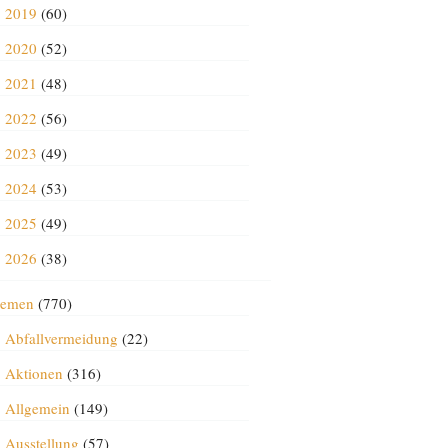
2019
(60)
2020
(52)
2021
(48)
2022
(56)
2023
(49)
2024
(53)
2025
(49)
2026
(38)
emen
(770)
Abfallvermeidung
(22)
Aktionen
(316)
Allgemein
(149)
Ausstellung
(57)