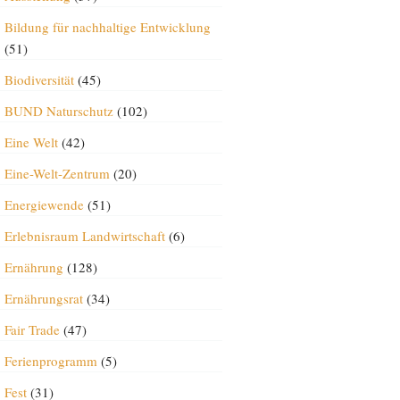
Bildung für nachhaltige Entwicklung
(51)
Biodiversität
(45)
BUND Naturschutz
(102)
Eine Welt
(42)
Eine-Welt-Zentrum
(20)
Energiewende
(51)
Erlebnisraum Landwirtschaft
(6)
Ernährung
(128)
Ernährungsrat
(34)
Fair Trade
(47)
Ferienprogramm
(5)
Fest
(31)