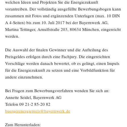
welchen Ideen und Projekten Sie die Energiezukunft
vorantreiben. Der vollständig ausgefüllte Bewerbungsbogen kann
zusammen mit Fotos und ergänzenden Unterlagen (max. 10 DIN
A 4-Seiten) bis zum 10. Juli 2017 bei der Bayernwerk AG,
Martina Tettinger, Arnulfstraße 203, 80634 München, eingereicht
werden.
Die Auswahl der finalen Gewinner und die Aufteilung des
Preisgeldes erfolgen durch eine Fachjury. Die eingereichten
Vorschläge werden danach bewertet, ob es gelingt, einen Impuls
für die Energiezukunft zu setzen und eine Vorbildfunktion für
andere einzunehmen.
Bei Fragen zum Bewerbungsverfahren wenden Sie sich an:
Annette Seidel, Bayernwerk AG
Telefon 09 21-2 85-20 82
buergerenergiepreis@bayernwerk.de
Zum Herunterladen: