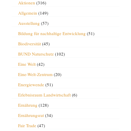
Aktionen
(316)
Allgemein
(149)
Ausstellung
(57)
Bildung für nachhaltige Entwicklung
(51)
Biodiversität
(45)
BUND Naturschutz
(102)
Eine Welt
(42)
Eine-Welt-Zentrum
(20)
Energiewende
(51)
Erlebnisraum Landwirtschaft
(6)
Ernährung
(128)
Ernährungsrat
(34)
Fair Trade
(47)