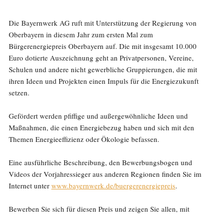
Die Bayernwerk AG ruft mit Unterstützung der Regierung von
Oberbayern in diesem Jahr zum ersten Mal zum
Bürgerenergiepreis Oberbayern auf. Die mit insgesamt 10.000
Euro dotierte Auszeichnung geht an Privatpersonen, Vereine,
Schulen und andere nicht gewerbliche Gruppierungen, die mit
ihren Ideen und Projekten einen Impuls für die Energiezukunft
setzen.
Gefördert werden pfiffige und außergewöhnliche Ideen und
Maßnahmen, die einen Energiebezug haben und sich mit den
Themen Energieeffizienz oder Ökologie befassen.
Eine ausführliche Beschreibung, den Bewerbungsbogen und
Videos der Vorjahressieger aus anderen Regionen finden Sie im
Internet unter
www.bayernwerk.de/buergerenergiepreis
.
Bewerben Sie sich für diesen Preis und zeigen Sie allen, mit