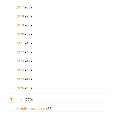
2017
(68)
2018
(73)
2019
(60)
2020
(52)
2021
(48)
2022
(56)
2023
(49)
2024
(53)
2025
(49)
2026
(38)
Themen
(770)
Abfallvermeidung
(22)