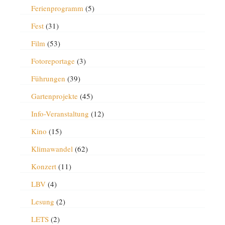
Ferienprogramm
(5)
Fest
(31)
Film
(53)
Fotoreportage
(3)
Führungen
(39)
Gartenprojekte
(45)
Info-Veranstaltung
(12)
Kino
(15)
Klimawandel
(62)
Konzert
(11)
LBV
(4)
Lesung
(2)
LETS
(2)