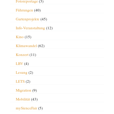
Fotoreportage
(3)
Führungen
(40)
Gartenprojekte
(45)
Info-Veranstaltung
(12)
Kino
(15)
Klimawandel
(62)
Konzert
(11)
LBV
(4)
Lesung
(2)
LETS
(2)
Migration
(9)
Mobilität
(43)
mySienceFair
(5)