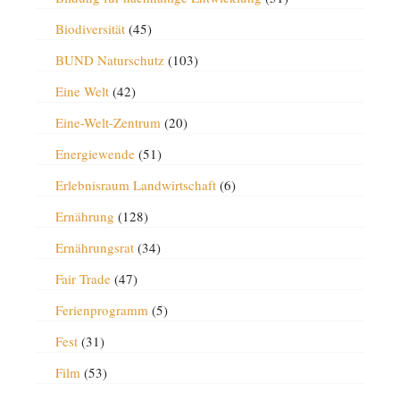
Biodiversität
(45)
BUND Naturschutz
(103)
Eine Welt
(42)
Eine-Welt-Zentrum
(20)
Energiewende
(51)
Erlebnisraum Landwirtschaft
(6)
Ernährung
(128)
Ernährungsrat
(34)
Fair Trade
(47)
Ferienprogramm
(5)
Fest
(31)
Film
(53)