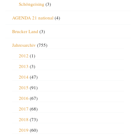
Schöngeising
(3)
AGENDA 21 national
(4)
Brucker Land
(3)
Jahresarchiv
(755)
2012
(1)
2013
(3)
2014
(47)
2015
(91)
2016
(67)
2017
(68)
2018
(73)
2019
(60)