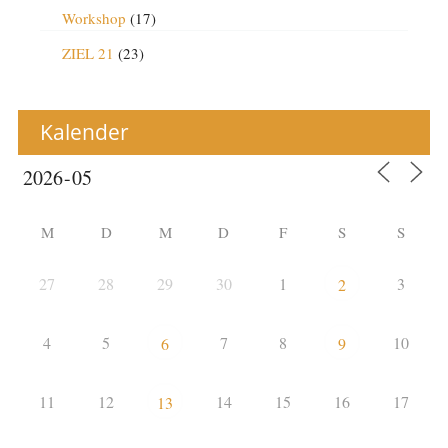
Workshop
(17)
ZIEL 21
(23)
Kalender
M
D
M
D
F
S
S
27
28
29
30
1
3
2
4
5
7
8
10
6
9
11
12
14
15
16
17
13