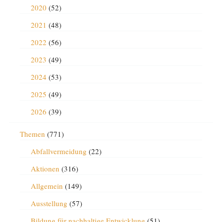
2020
(52)
2021
(48)
2022
(56)
2023
(49)
2024
(53)
2025
(49)
2026
(39)
Themen
(771)
Abfallvermeidung
(22)
Aktionen
(316)
Allgemein
(149)
Ausstellung
(57)
Bildung für nachhaltige Entwicklung
(51)