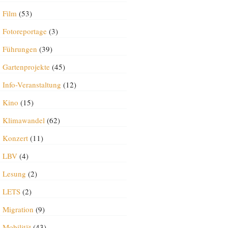
Film
(53)
Fotoreportage
(3)
Führungen
(39)
Gartenprojekte
(45)
Info-Veranstaltung
(12)
Kino
(15)
Klimawandel
(62)
Konzert
(11)
LBV
(4)
Lesung
(2)
LETS
(2)
Migration
(9)
Mobilität
(43)