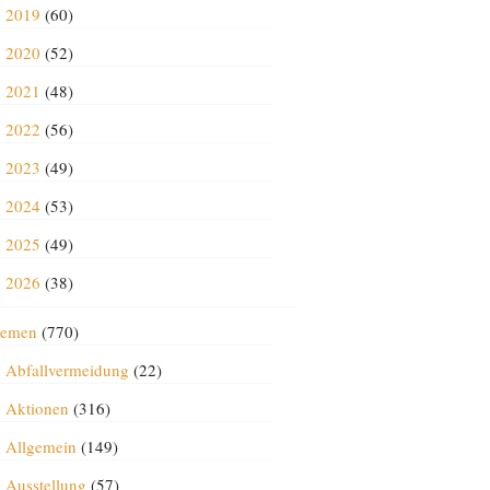
2019
(60)
2020
(52)
2021
(48)
2022
(56)
2023
(49)
2024
(53)
2025
(49)
2026
(38)
emen
(770)
Abfallvermeidung
(22)
Aktionen
(316)
Allgemein
(149)
Ausstellung
(57)