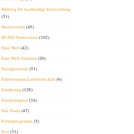
Bildung für nachhaltige Entwicklung
(51)
Biodiversität
(45)
BUND Naturschutz
(102)
Eine Welt
(42)
Eine-Welt-Zentrum
(20)
Energiewende
(51)
Erlebnisraum Landwirtschaft
(6)
Ernährung
(128)
Ernährungsrat
(34)
Fair Trade
(47)
Ferienprogramm
(5)
Fest
(31)