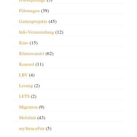
Führungen
(39)
Gartenprojekte
(45)
Info-Veranstaltung
(12)
Kino
(15)
Klimawandel
(62)
Konzert
(11)
LBV
(4)
Lesung
(2)
LETS
(2)
Migration
(9)
Mobilität
(43)
mySienceFair
(5)