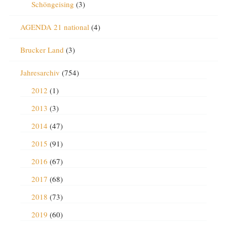
Schöngeising
(3)
AGENDA 21 national
(4)
Brucker Land
(3)
Jahresarchiv
(754)
2012
(1)
2013
(3)
2014
(47)
2015
(91)
2016
(67)
2017
(68)
2018
(73)
2019
(60)