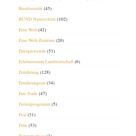
Biodiversität
(45)
BUND Naturschutz
(102)
Eine Welt
(42)
Eine-Welt-Zentrum
(20)
Energiewende
(51)
Erlebnisraum Landwirtschaft
(6)
Ernährung
(128)
Ernährungsrat
(34)
Fair Trade
(47)
Ferienprogramm
(5)
Fest
(31)
Film
(53)
Fotoreportage
(3)