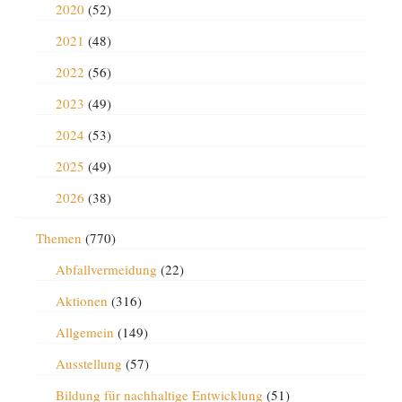
2020
(52)
2021
(48)
2022
(56)
2023
(49)
2024
(53)
2025
(49)
2026
(38)
Themen
(770)
Abfallvermeidung
(22)
Aktionen
(316)
Allgemein
(149)
Ausstellung
(57)
Bildung für nachhaltige Entwicklung
(51)