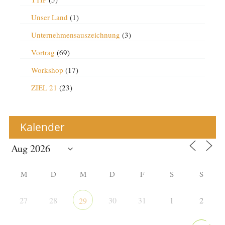
Unser Land
(1)
Unternehmensauszeichnung
(3)
Vortrag
(69)
Workshop
(17)
ZIEL 21
(23)
Kalender
M
D
M
D
F
S
S
27
28
30
31
1
2
29