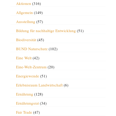
Aktionen
(316)
Allgemein
(149)
Ausstellung
(57)
Bildung für nachhaltige Entwicklung
(51)
Biodiversität
(45)
BUND Naturschutz
(102)
Eine Welt
(42)
Eine-Welt-Zentrum
(20)
Energiewende
(51)
Erlebnisraum Landwirtschaft
(6)
Ernährung
(128)
Ernährungsrat
(34)
Fair Trade
(47)