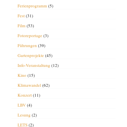
Ferienprogramm
(5)
Fest
(31)
Film
(53)
Fotoreportage
(3)
Führungen
(39)
Gartenprojekte
(45)
Info-Veranstaltung
(12)
Kino
(15)
Klimawandel
(62)
Konzert
(11)
LBV
(4)
Lesung
(2)
LETS
(2)