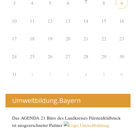
7
3
4
5
6
8
9
10
11
12
13
14
15
16
17
18
19
20
21
22
23
24
25
26
27
28
29
30
31
1
2
3
4
5
6
Umweltbildung.Bayern
Das AGENDA 21 Büro des Landkreises Fürstenfeldbruck
ist ausgezeichneter Partner