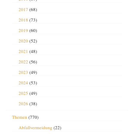
2017
(68)
2018
(73)
2019
(60)
2020
(52)
2021
(48)
2022
(56)
2023
(49)
2024
(53)
2025
(49)
2026
(38)
Themen
(770)
Abfallvermeidung
(22)