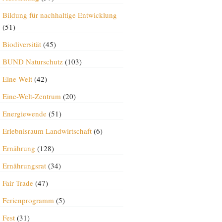
Bildung für nachhaltige Entwicklung
(51)
Biodiversität
(45)
BUND Naturschutz
(103)
Eine Welt
(42)
Eine-Welt-Zentrum
(20)
Energiewende
(51)
Erlebnisraum Landwirtschaft
(6)
Ernährung
(128)
Ernährungsrat
(34)
Fair Trade
(47)
Ferienprogramm
(5)
Fest
(31)