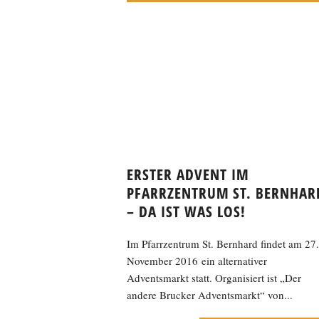
ERSTER ADVENT IM
PFARRZENTRUM ST. BERNHAR
– DA IST WAS LOS!
Im Pfarrzentrum St. Bernhard findet am 27.
November 2016 ein alternativer
Adventsmarkt statt. Organisiert ist „Der
andere Brucker Adventsmarkt“ von...