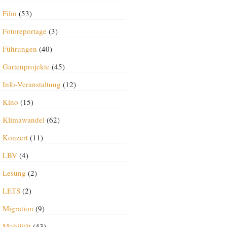
Film
(53)
Fotoreportage
(3)
Führungen
(40)
Gartenprojekte
(45)
Info-Veranstaltung
(12)
Kino
(15)
Klimawandel
(62)
Konzert
(11)
LBV
(4)
Lesung
(2)
LETS
(2)
Migration
(9)
Mobilität
(43)