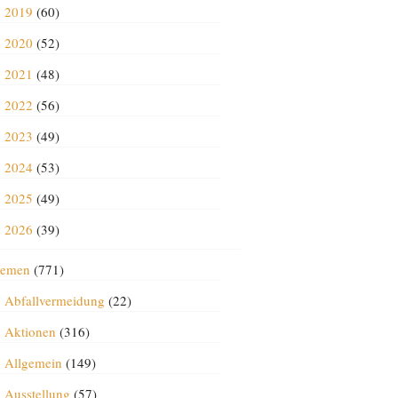
2019
(60)
2020
(52)
2021
(48)
2022
(56)
2023
(49)
2024
(53)
2025
(49)
2026
(39)
emen
(771)
Abfallvermeidung
(22)
Aktionen
(316)
Allgemein
(149)
Ausstellung
(57)