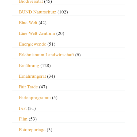
Biodiversität
(45)
BUND Naturschutz
(102)
Eine Welt
(42)
Eine-Welt-Zentrum
(20)
Energiewende
(51)
Erlebnisraum Landwirtschaft
(6)
Ernährung
(128)
Ernährungsrat
(34)
Fair Trade
(47)
Ferienprogramm
(5)
Fest
(31)
Film
(53)
Fotoreportage
(3)