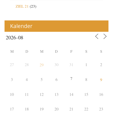
ZIEL 21
(23)
Kalender
M
D
M
D
F
S
S
27
28
30
31
1
2
29
7
3
4
5
6
8
9
10
11
12
13
14
15
16
17
18
19
20
21
22
23