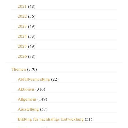
2021
(48)
2022
(56)
2023
(49)
2024
(53)
2025
(49)
2026
(38)
Themen
(770)
Abfallvermeidung
(22)
Aktionen
(316)
Allgemein
(149)
Ausstellung
(57)
Bildung für nachhaltige Entwicklung
(51)