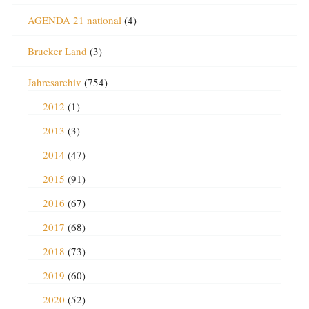
AGENDA 21 national
(4)
Brucker Land
(3)
Jahresarchiv
(754)
2012
(1)
2013
(3)
2014
(47)
2015
(91)
2016
(67)
2017
(68)
2018
(73)
2019
(60)
2020
(52)