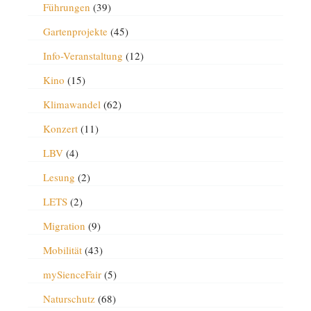
Führungen
(39)
Gartenprojekte
(45)
Info-Veranstaltung
(12)
Kino
(15)
Klimawandel
(62)
Konzert
(11)
LBV
(4)
Lesung
(2)
LETS
(2)
Migration
(9)
Mobilität
(43)
mySienceFair
(5)
Naturschutz
(68)