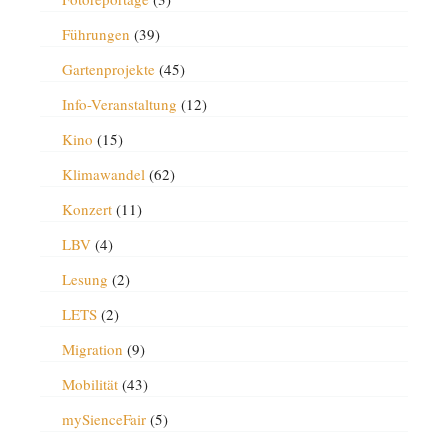
Führungen
(39)
Gartenprojekte
(45)
Info-Veranstaltung
(12)
Kino
(15)
Klimawandel
(62)
Konzert
(11)
LBV
(4)
Lesung
(2)
LETS
(2)
Migration
(9)
Mobilität
(43)
mySienceFair
(5)