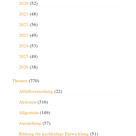
2020
(52)
2021
(48)
2022
(56)
2023
(49)
2024
(53)
2025
(49)
2026
(38)
Themen
(770)
Abfallvermeidung
(22)
Aktionen
(316)
Allgemein
(149)
Ausstellung
(57)
Bildung für nachhaltige Entwicklung
(51)