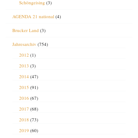
Schöngeising
(3)
AGENDA 21 national
(4)
Brucker Land
(3)
Jahresarchiv
(754)
2012
(1)
2013
(3)
2014
(47)
2015
(91)
2016
(67)
2017
(68)
2018
(73)
2019
(60)