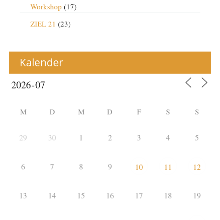
Workshop
(17)
ZIEL 21
(23)
Kalender
M
D
M
D
F
S
S
29
30
1
2
3
4
5
6
7
8
9
10
11
12
13
14
15
16
17
18
19