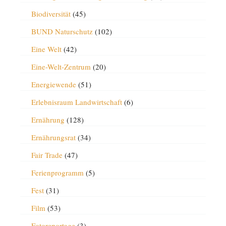
Biodiversität
(45)
BUND Naturschutz
(102)
Eine Welt
(42)
Eine-Welt-Zentrum
(20)
Energiewende
(51)
Erlebnisraum Landwirtschaft
(6)
Ernährung
(128)
Ernährungsrat
(34)
Fair Trade
(47)
Ferienprogramm
(5)
Fest
(31)
Film
(53)
Fotoreportage
(3)