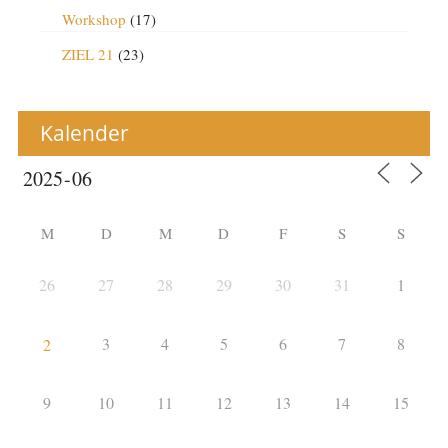
Workshop
(17)
ZIEL 21
(23)
Kalender
M
D
M
D
F
S
S
26
27
28
29
30
31
1
3
4
5
6
7
8
2
9
10
11
12
13
14
15