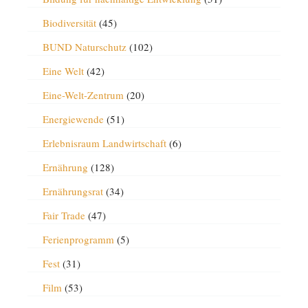
Biodiversität
(45)
BUND Naturschutz
(102)
Eine Welt
(42)
Eine-Welt-Zentrum
(20)
Energiewende
(51)
Erlebnisraum Landwirtschaft
(6)
Ernährung
(128)
Ernährungsrat
(34)
Fair Trade
(47)
Ferienprogramm
(5)
Fest
(31)
Film
(53)