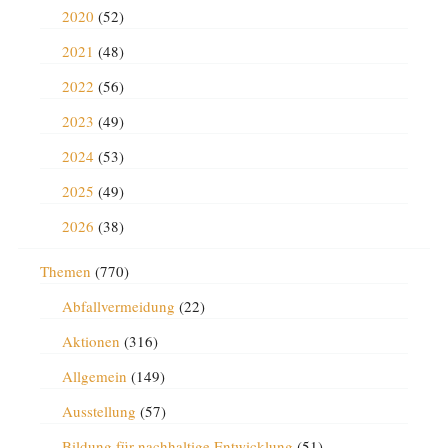
2020
(52)
2021
(48)
2022
(56)
2023
(49)
2024
(53)
2025
(49)
2026
(38)
Themen
(770)
Abfallvermeidung
(22)
Aktionen
(316)
Allgemein
(149)
Ausstellung
(57)
Bildung für nachhaltige Entwicklung
(51)