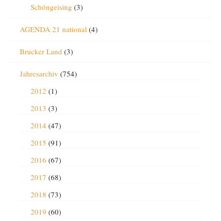
Schöngeising
(3)
AGENDA 21 national
(4)
Brucker Land
(3)
Jahresarchiv
(754)
2012
(1)
2013
(3)
2014
(47)
2015
(91)
2016
(67)
2017
(68)
2018
(73)
2019
(60)