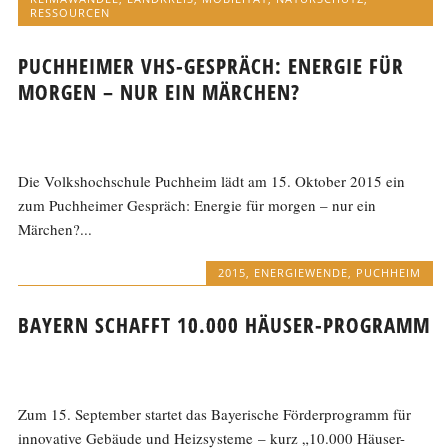
RESSOURCEN
PUCHHEIMER VHS-GESPRÄCH: ENERGIE FÜR
MORGEN – NUR EIN MÄRCHEN?
Die Volkshochschule Puchheim lädt am 15. Oktober 2015 ein
zum Puchheimer Gespräch: Energie für morgen – nur ein
Märchen?...
2015
,
ENERGIEWENDE
,
PUCHHEIM
BAYERN SCHAFFT 10.000 HÄUSER-PROGRAMM
Zum 15. September startet das Bayerische Förderprogramm für
innovative Gebäude und Heizsysteme – kurz „10.000 Häuser-