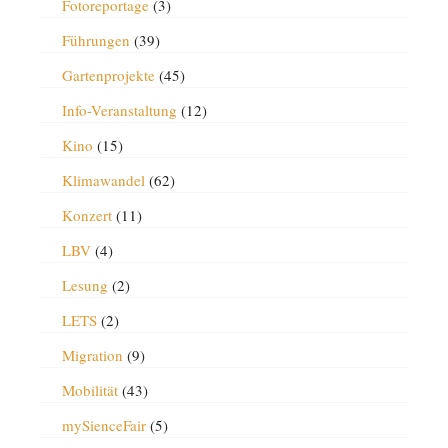
Fotoreportage
(3)
Führungen
(39)
Gartenprojekte
(45)
Info-Veranstaltung
(12)
Kino
(15)
Klimawandel
(62)
Konzert
(11)
LBV
(4)
Lesung
(2)
LETS
(2)
Migration
(9)
Mobilität
(43)
mySienceFair
(5)