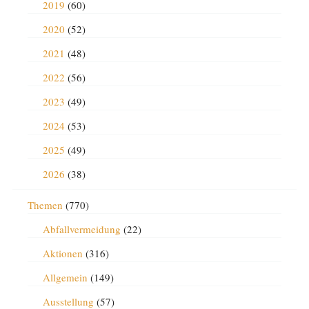
2019
(60)
2020
(52)
2021
(48)
2022
(56)
2023
(49)
2024
(53)
2025
(49)
2026
(38)
Themen
(770)
Abfallvermeidung
(22)
Aktionen
(316)
Allgemein
(149)
Ausstellung
(57)