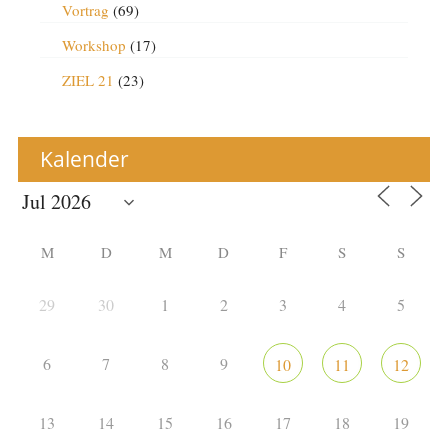
Vortrag
(69)
Workshop
(17)
ZIEL 21
(23)
Kalender
M
D
M
D
F
S
S
29
30
1
2
3
4
5
6
7
8
9
10
11
12
13
14
15
16
17
18
19