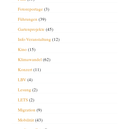
Fotoreportage
(3)
Führungen
(39)
Gartenprojekte
(45)
Info-Veranstaltung
(12)
Kino
(15)
Klimawandel
(62)
Konzert
(11)
LBV
(4)
Lesung
(2)
LETS
(2)
Migration
(9)
Mobilität
(43)