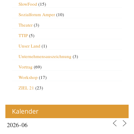
SlowFood
(15)
Sozialforum Amper
(10)
Theater
(3)
TTIP
(5)
Unser Land
(1)
Unternehmensauszeichnung
(3)
Vortrag
(69)
Workshop
(17)
ZIEL 21
(23)
Kalender