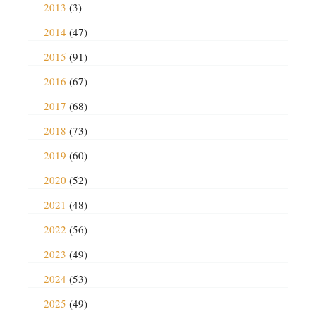
2013
(3)
2014
(47)
2015
(91)
2016
(67)
2017
(68)
2018
(73)
2019
(60)
2020
(52)
2021
(48)
2022
(56)
2023
(49)
2024
(53)
2025
(49)