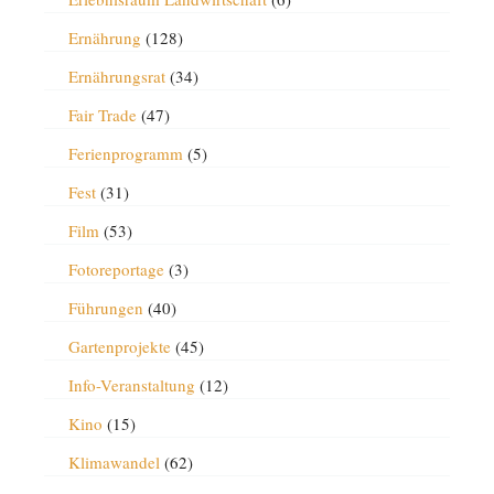
Ernährung
(128)
Ernährungsrat
(34)
Fair Trade
(47)
Ferienprogramm
(5)
Fest
(31)
Film
(53)
Fotoreportage
(3)
Führungen
(40)
Gartenprojekte
(45)
Info-Veranstaltung
(12)
Kino
(15)
Klimawandel
(62)