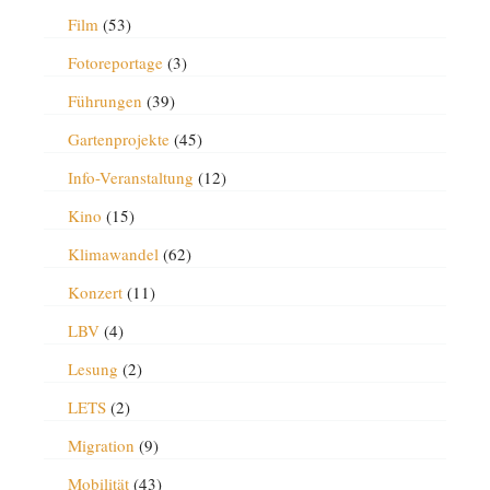
Film
(53)
Fotoreportage
(3)
Führungen
(39)
Gartenprojekte
(45)
Info-Veranstaltung
(12)
Kino
(15)
Klimawandel
(62)
Konzert
(11)
LBV
(4)
Lesung
(2)
LETS
(2)
Migration
(9)
Mobilität
(43)