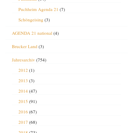
Puchheim Agenda 21
(7)
Schöngeising
(3)
AGENDA 21 national
(4)
Brucker Land
(3)
Jahresarchiv
(754)
2012
(1)
2013
(3)
2014
(47)
2015
(91)
2016
(67)
2017
(68)
2018
(73)