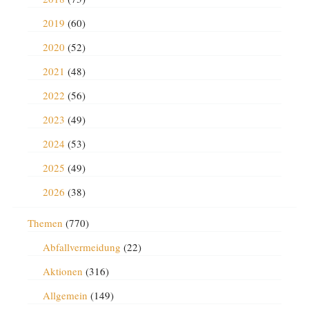
2019
(60)
2020
(52)
2021
(48)
2022
(56)
2023
(49)
2024
(53)
2025
(49)
2026
(38)
Themen
(770)
Abfallvermeidung
(22)
Aktionen
(316)
Allgemein
(149)