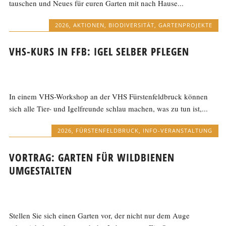
tauschen und Neues für euren Garten mit nach Hause...
2026
,
AKTIONEN
,
BIODIVERSITÄT
,
GARTENPROJEKTE
VHS-KURS IN FFB: IGEL SELBER PFLEGEN
In einem VHS-Workshop an der VHS Fürstenfeldbruck können
sich alle Tier- und Igelfreunde schlau machen, was zu tun ist,...
2026
,
FÜRSTENFELDBRUCK
,
INFO-VERANSTALTUNG
VORTRAG: GARTEN FÜR WILDBIENEN
UMGESTALTEN
Stellen Sie sich einen Garten vor, der nicht nur dem Auge