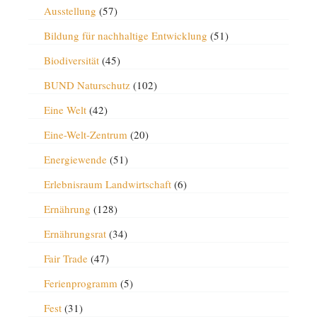
Ausstellung
(57)
Bildung für nachhaltige Entwicklung
(51)
Biodiversität
(45)
BUND Naturschutz
(102)
Eine Welt
(42)
Eine-Welt-Zentrum
(20)
Energiewende
(51)
Erlebnisraum Landwirtschaft
(6)
Ernährung
(128)
Ernährungsrat
(34)
Fair Trade
(47)
Ferienprogramm
(5)
Fest
(31)