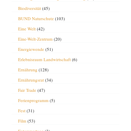
Biodiversität
(45)
BUND Naturschutz
(103)
Eine Welt
(42)
Eine-Welt-Zentrum
(20)
Energiewende
(51)
Erlebnisraum Landwirtschaft
(6)
Ernährung
(128)
Ernährungsrat
(34)
Fair Trade
(47)
Ferienprogramm
(5)
Fest
(31)
Film
(53)
Fotoreportage
(3)