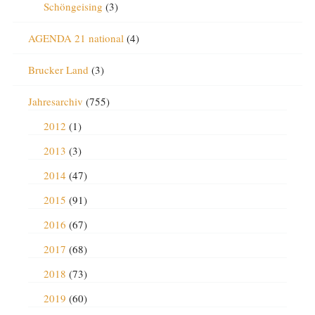
Schöngeising
(3)
AGENDA 21 national
(4)
Brucker Land
(3)
Jahresarchiv
(755)
2012
(1)
2013
(3)
2014
(47)
2015
(91)
2016
(67)
2017
(68)
2018
(73)
2019
(60)