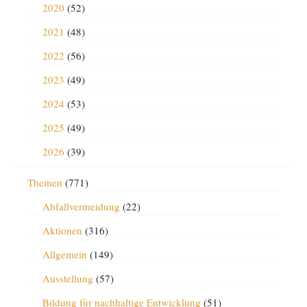
2020
(52)
2021
(48)
2022
(56)
2023
(49)
2024
(53)
2025
(49)
2026
(39)
Themen
(771)
Abfallvermeidung
(22)
Aktionen
(316)
Allgemein
(149)
Ausstellung
(57)
Bildung für nachhaltige Entwicklung
(51)