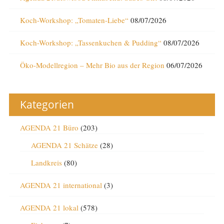
Koch-Workshop: „Tomaten-Liebe“
08/07/2026
Koch-Workshop: „Tassenkuchen & Pudding“
08/07/2026
Öko-Modellregion – Mehr Bio aus der Region
06/07/2026
Kategorien
AGENDA 21 Büro
(203)
AGENDA 21 Schätze
(28)
Landkreis
(80)
AGENDA 21 international
(3)
AGENDA 21 lokal
(578)