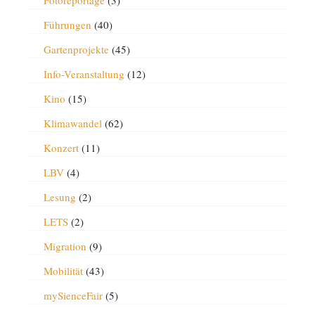
Führungen
(40)
Gartenprojekte
(45)
Info-Veranstaltung
(12)
Kino
(15)
Klimawandel
(62)
Konzert
(11)
LBV
(4)
Lesung
(2)
LETS
(2)
Migration
(9)
Mobilität
(43)
mySienceFair
(5)