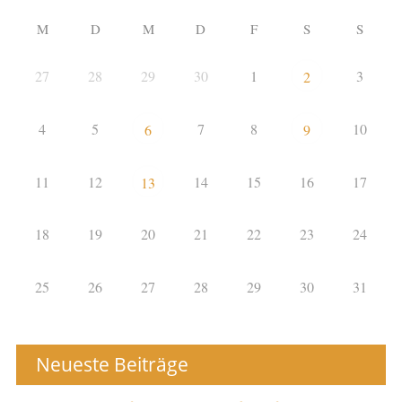
M
D
M
D
F
S
S
27
28
29
30
1
3
2
4
5
7
8
10
6
9
11
12
14
15
16
17
13
18
19
20
21
22
23
24
25
26
27
28
29
30
31
Neueste Beiträge