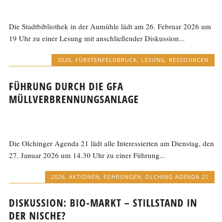
Die Stadtbibliothek in der Aumühle lädt am 26. Februar 2026 um
19 Uhr zu einer Lesung mit anschließender Diskussion...
2026
,
FÜRSTENFELDBRUCK
,
LESUNG
,
RESSOURCEN
FÜHRUNG DURCH DIE GFA
MÜLLVERBRENNUNGSANLAGE
Die Olchinger Agenda 21 lädt alle Interessierten am Dienstag, den
27. Januar 2026 um 14.30 Uhr zu einer Führung...
2026
,
AKTIONEN
,
FÜHRUNGEN
,
OLCHING AGENDA 21
DISKUSSION: BIO-MARKT – STILLSTAND IN
DER NISCHE?