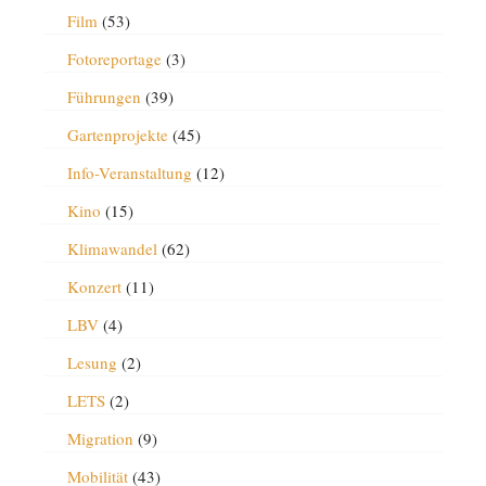
Film
(53)
Fotoreportage
(3)
Führungen
(39)
Gartenprojekte
(45)
Info-Veranstaltung
(12)
Kino
(15)
Klimawandel
(62)
Konzert
(11)
LBV
(4)
Lesung
(2)
LETS
(2)
Migration
(9)
Mobilität
(43)