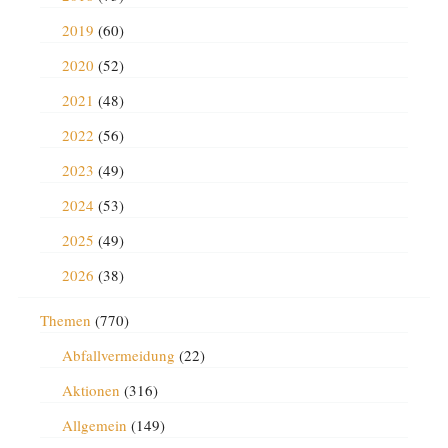
2019
(60)
2020
(52)
2021
(48)
2022
(56)
2023
(49)
2024
(53)
2025
(49)
2026
(38)
Themen
(770)
Abfallvermeidung
(22)
Aktionen
(316)
Allgemein
(149)