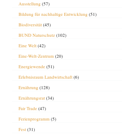
Ausstellung
(57)
Bildung für nachhaltige Entwicklung
(51)
Biodiversität
(45)
BUND Naturschutz
(102)
Eine Welt
(42)
Eine-Welt-Zentrum
(20)
Energiewende
(51)
Erlebnisraum Landwirtschaft
(6)
Ernährung
(128)
Ernährungsrat
(34)
Fair Trade
(47)
Ferienprogramm
(5)
Fest
(31)