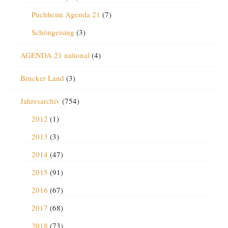
Puchheim Agenda 21
(7)
Schöngeising
(3)
AGENDA 21 national
(4)
Brucker Land
(3)
Jahresarchiv
(754)
2012
(1)
2013
(3)
2014
(47)
2015
(91)
2016
(67)
2017
(68)
2018
(73)