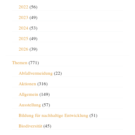
2022
(56)
2023
(49)
2024
(53)
2025
(49)
2026
(39)
Themen
(771)
Abfallvermeidung
(22)
Aktionen
(316)
Allgemein
(149)
Ausstellung
(57)
Bildung für nachhaltige Entwicklung
(51)
Biodiversität
(45)