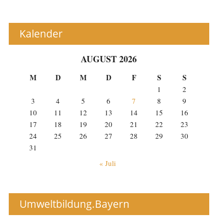
Kalender
AUGUST 2026
M
D
M
D
F
S
S
1
2
3
4
5
6
7
8
9
10
11
12
13
14
15
16
17
18
19
20
21
22
23
24
25
26
27
28
29
30
31
« Juli
Umweltbildung.Bayern