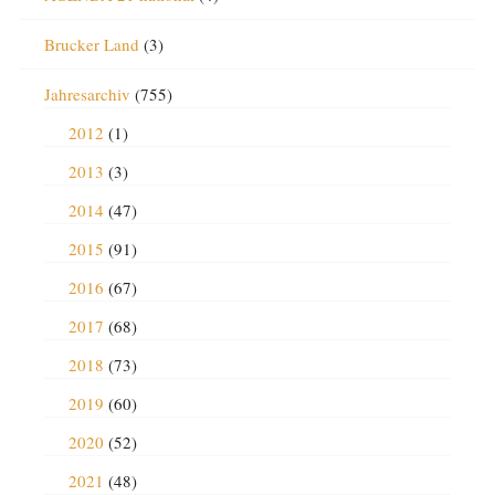
Brucker Land
(3)
Jahresarchiv
(755)
2012
(1)
2013
(3)
2014
(47)
2015
(91)
2016
(67)
2017
(68)
2018
(73)
2019
(60)
2020
(52)
2021
(48)