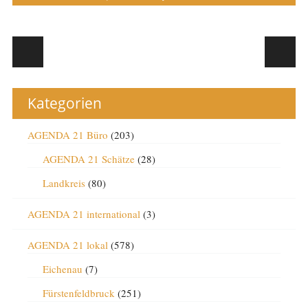
Post navigation
Kategorien
AGENDA 21 Büro
(203)
AGENDA 21 Schätze
(28)
Landkreis
(80)
AGENDA 21 international
(3)
AGENDA 21 lokal
(578)
Eichenau
(7)
Fürstenfeldbruck
(251)