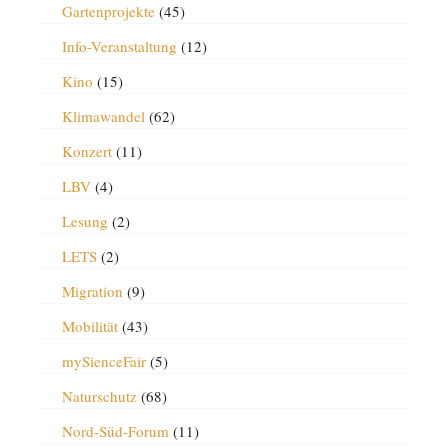
Gartenprojekte
(45)
Info-Veranstaltung
(12)
Kino
(15)
Klimawandel
(62)
Konzert
(11)
LBV
(4)
Lesung
(2)
LETS
(2)
Migration
(9)
Mobilität
(43)
mySienceFair
(5)
Naturschutz
(68)
Nord-Süd-Forum
(11)