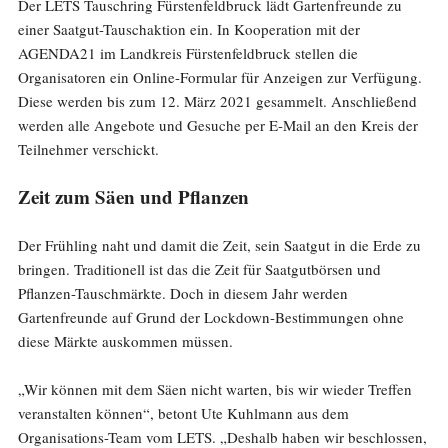
Der LETS Tauschring Fürstenfeldbruck lädt Gartenfreunde zu
einer Saatgut-Tauschaktion ein. In Kooperation mit der
AGENDA21 im Landkreis Fürstenfeldbruck stellen die
Organisatoren ein Online-Formular für Anzeigen zur Verfügung.
Diese werden bis zum 12. März 2021 gesammelt. Anschließend
werden alle Angebote und Gesuche per E-Mail an den Kreis der
Teilnehmer verschickt.
Zeit zum Säen und Pflanzen
Der Frühling naht und damit die Zeit, sein Saatgut in die Erde zu
bringen. Traditionell ist das die Zeit für Saatgutbörsen und
Pflanzen-Tauschmärkte. Doch in diesem Jahr werden
Gartenfreunde auf Grund der Lockdown-Bestimmungen ohne
diese Märkte auskommen müssen.
„Wir können mit dem Säen nicht warten, bis wir wieder Treffen
veranstalten können“, betont Ute Kuhlmann aus dem
Organisations-Team vom LETS. „Deshalb haben wir beschlossen,