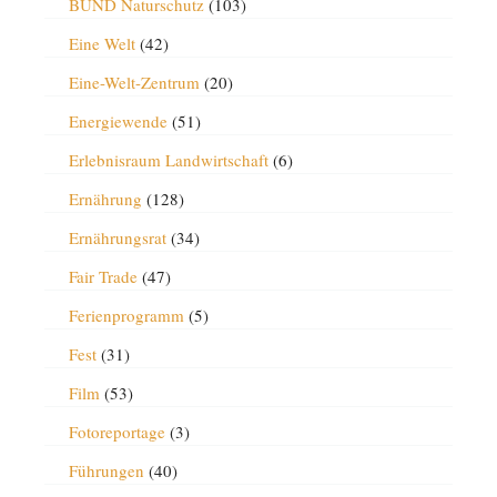
BUND Naturschutz
(103)
Eine Welt
(42)
Eine-Welt-Zentrum
(20)
Energiewende
(51)
Erlebnisraum Landwirtschaft
(6)
Ernährung
(128)
Ernährungsrat
(34)
Fair Trade
(47)
Ferienprogramm
(5)
Fest
(31)
Film
(53)
Fotoreportage
(3)
Führungen
(40)