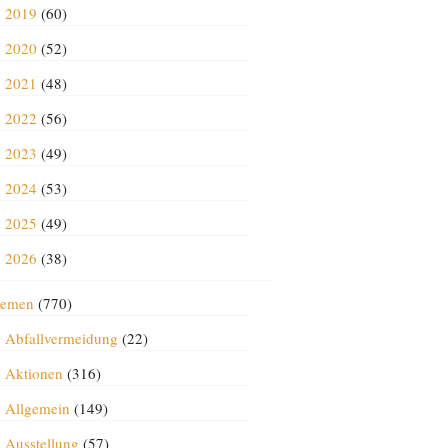
2019
(60)
2020
(52)
2021
(48)
2022
(56)
2023
(49)
2024
(53)
2025
(49)
2026
(38)
emen
(770)
Abfallvermeidung
(22)
Aktionen
(316)
Allgemein
(149)
Ausstellung
(57)