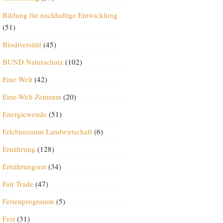
Bildung für nachhaltige Entwicklung
(51)
Biodiversität
(45)
BUND Naturschutz
(102)
Eine Welt
(42)
Eine-Welt-Zentrum
(20)
Energiewende
(51)
Erlebnisraum Landwirtschaft
(6)
Ernährung
(128)
Ernährungsrat
(34)
Fair Trade
(47)
Ferienprogramm
(5)
Fest
(31)