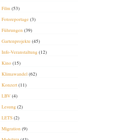
Film
(53)
Fotoreportage
(3)
Führungen
(39)
Gartenprojekte
(45)
Info-Veranstaltung
(12)
Kino
(15)
Klimawandel
(62)
Konzert
(11)
LBV
(4)
Lesung
(2)
LETS
(2)
Migration
(9)
Mobilität
(43)